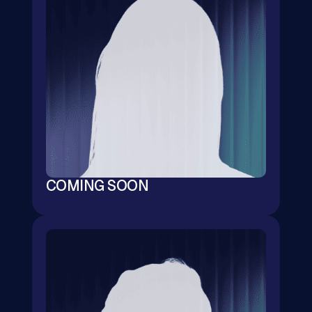
COMING SOON