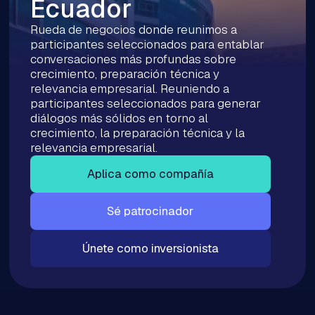
Ecuador
Rueda de negocios donde reunimos a
participantes seleccionados para entablar
conversaciones más profundas sobre
crecimiento, preparación técnica y
relevancia empresarial. Reuniendo a
participantes seleccionados para generar
diálogos más sólidos en torno al
crecimiento, la preparación técnica y la
relevancia empresarial.
Aplica como compañía
Sé patrocinador
Únete como inversionista