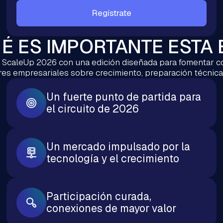
Regístrate
É ES IMPORTANTE ESTA 
to ScaleUp 2026 con una edición diseñada para fomentar c
res empresariales sobre crecimiento, preparación técnica
Un fuerte punto de partida para
el circuito de 2026
Un mercado impulsado por la
tecnología y el crecimiento
Participación curada,
conexiones de mayor valor