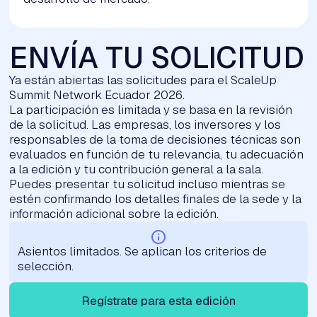
ENVÍA TU SOLICITUD
Ya están abiertas las solicitudes para el ScaleUp
Summit Network Ecuador 2026.
La participación es limitada y se basa en la revisión
de la solicitud. Las empresas, los inversores y los
responsables de la toma de decisiones técnicas son
evaluados en función de tu relevancia, tu adecuación
a la edición y tu contribución general a la sala.
Puedes presentar tu solicitud incluso mientras se
estén confirmando los detalles finales de la sede y la
información adicional sobre la edición.
Asientos limitados. Se aplican los criterios de
selección.
Regístrate para esta edición