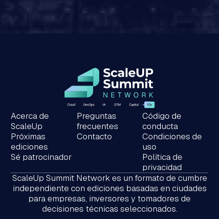
Acerca de
Preguntas
Código de
ScaleUp
frecuentes
conducta
Próximas
Contacto
Condiciones de
ediciones
uso
Sé patrocinador
Política de
privacidad
ScaleUp Summit Network es un formato de cumbre
independiente con ediciones basadas en ciudades
para empresas, inversores y tomadores de
decisiones técnicas seleccionados.