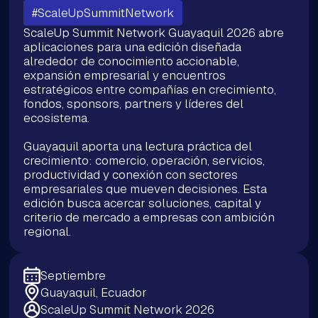
#ScaleUpSummitNetwork
ScaleUp Summit Network Guayaquil 2026 abre
aplicaciones para una edición diseñada
alrededor de conocimiento accionable,
expansión empresarial y encuentros
estratégicos entre compañías en crecimiento,
fondos, sponsors, partners y líderes del
ecosistema.
Guayaquil aporta una lectura práctica del
crecimiento: comercio, operación, servicios,
productividad y conexión con sectores
empresariales que mueven decisiones. Esta
edición busca acercar soluciones, capital y
criterio de mercado a empresas con ambición
regional.
Septiembre
Guayaquil, Ecuador
ScaleUp Summit Network 2026