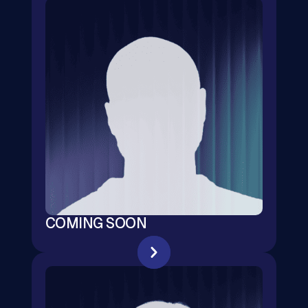
COMING SOON