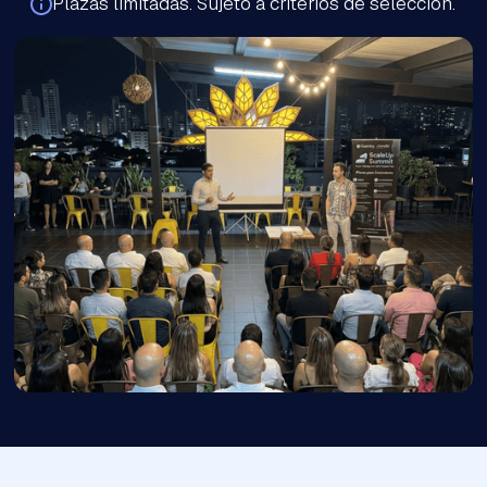
Plazas limitadas. Sujeto a criterios de selección.