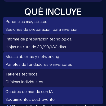
QUÉ INCLUYE
Ponencias magistrales
Sesiones de preparación para inversión
Informe de preparación tecnológica
Hojas de ruta de 30/90/180 días
Mesas abiertas y networking
Paneles de fundadores e inversores
Talleres técnicos
Clínicas individuales
Cuadros de mando con IA
Seguimientos post-evento