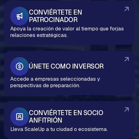
CONVIÉRTETE EN 
PATROCINADOR
Apoya la creación de valor al tiempo que forjas
relaciones estratégicas.
ÚNETE COMO INVERSOR
Accede a empresas seleccionadas y
perspectivas de preparación.
CONVIÉRTETE EN SOCIO 
ANFITRIÓN
Lleva ScaleUp a tu ciudad o ecosistema.