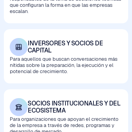
que configuran la forma en que las empresas
escalan.
INVERSORES Y SOCIOS DE 
CAPITAL
Para aquellos que buscan conversaciones más
nítidas sobre la preparación, la ejecución y el
potencial de crecimiento.
SOCIOS INSTITUCIONALES Y DEL 
ECOSISTEMA
Para organizaciones que apoyan el crecimiento
de la empresa a través de redes, programas y
desarrollo de mercado.