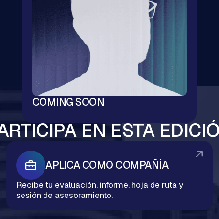
COMING SOON
ARTICIPA EN ESTA EDICI
APLICA COMO COMPAÑÍA
Recibe tu evaluación, informe, hoja de ruta y
sesión de asesoramiento.