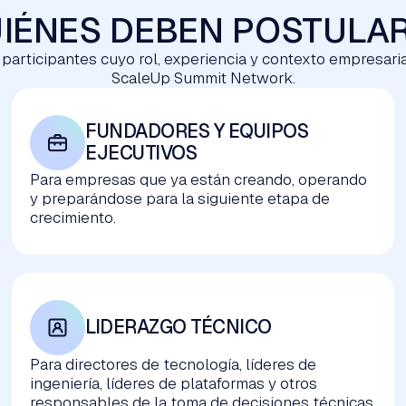
IÉNES DEBEN POSTULA
 participantes cuyo rol, experiencia y contexto empresaria
ScaleUp Summit Network.
FUNDADORES Y EQUIPOS 
EJECUTIVOS
Para empresas que ya están creando, operando
y preparándose para la siguiente etapa de
crecimiento.
LIDERAZGO TÉCNICO
Para directores de tecnología, líderes de
ingeniería, líderes de plataformas y otros
responsables de la toma de decisiones técnicas