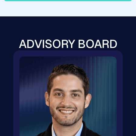
ADVISORY BOARD