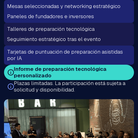
Mesas seleccionadas y networking estratégico
Paneles de fundadores e inversores
Talleres de preparación tecnológica
Seguimiento estratégico tras el evento
Tarjetas de puntuación de preparación asistidas
por IA
Informe de preparación tecnológica
personalizado
Plazas limitadas. La participación está sujeta a
solicitud y disponibilidad.