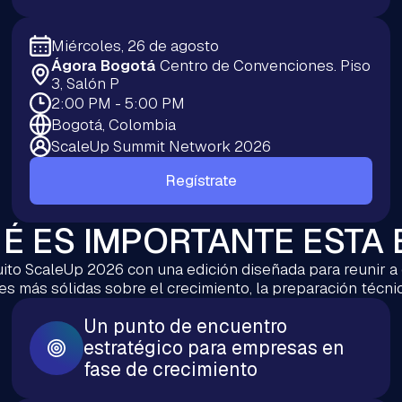
Miércoles, 26 de agosto
Ágora Bogotá
Centro de Convenciones. Piso
3, Salón P
2:00 PM - 5:00 PM
Bogotá, Colombia
ScaleUp Summit Network 2026
Regístrate
É ES IMPORTANTE ESTA 
uito ScaleUp 2026 con una edición diseñada para reunir a 
 más sólidas sobre el crecimiento, la preparación técnic
Un punto de encuentro
estratégico para empresas en
fase de crecimiento