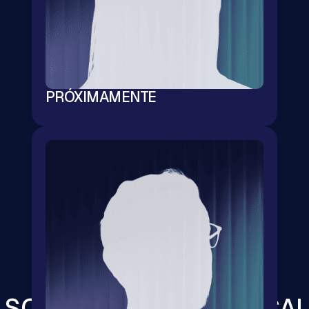
PRÓXIMAMENTE
 SOCIOS DETRÁS DE SCA