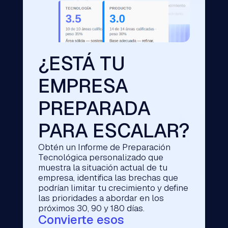
¿ESTÁ TU
EMPRESA
PREPARADA
PARA ESCALAR?
Obtén un Informe de Preparación
Tecnológica personalizado que
muestra la situación actual de tu
empresa, identifica las brechas que
podrían limitar tu crecimiento y define
las prioridades a abordar en los
próximos 30, 90 y 180 días.
Convierte esos