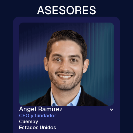
ASESORES
Angel Ramirez
CEO y fundador
Cuemby
Estados Unidos