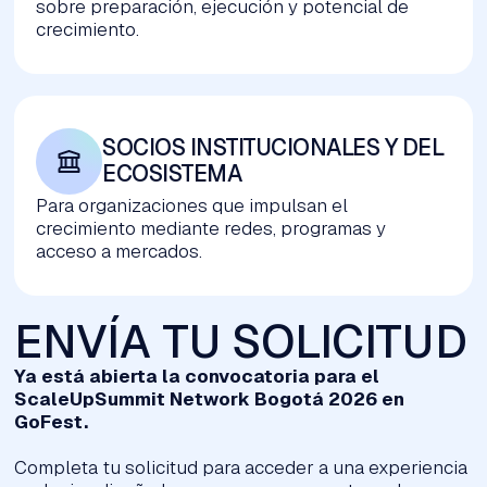
sobre preparación, ejecución y potencial de
crecimiento.
SOCIOS INSTITUCIONALES Y DEL 
ECOSISTEMA
Para organizaciones que impulsan el
crecimiento mediante redes, programas y
acceso a mercados.
ENVÍA TU SOLICITUD
Ya está abierta la convocatoria para el
ScaleUpSummit Network Bogotá 2026 en
GoFest.
Completa tu solicitud para acceder a una experiencia