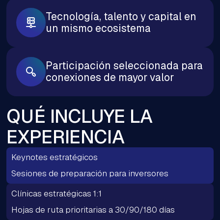
Tecnología, talento y capital en
un mismo ecosistema
Participación seleccionada para
conexiones de mayor valor
QUÉ INCLUYE LA
EXPERIENCIA
Keynotes estratégicos
Sesiones de preparación para inversores
Clínicas estratégicas 1:1
Hojas de ruta prioritarias a 30/90/180 días