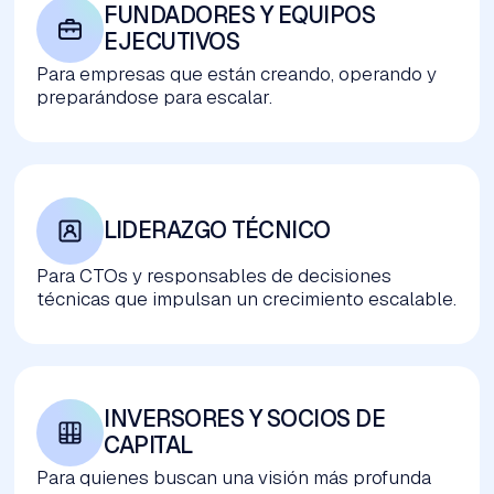
FUNDADORES Y EQUIPOS 
EJECUTIVOS
Para empresas que están creando, operando y
preparándose para escalar.
LIDERAZGO TÉCNICO
Para CTOs y responsables de decisiones
técnicas que impulsan un crecimiento escalable.
INVERSORES Y SOCIOS DE 
CAPITAL
Para quienes buscan una visión más profunda