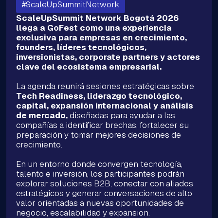
#ScaleUpSummitNetwork
ScaleUpSummit Network Bogotá 2026
llega a GoFest como una experiencia
exclusiva para empresas en crecimiento,
founders, líderes tecnológicos,
inversionistas, corporate partners y actores
clave del ecosistema empresarial.
La agenda reunirá sesiones estratégicas sobre
Tech Readiness, liderazgo tecnológico,
capital, expansión internacional y análisis
de mercado,
diseñadas para ayudar a las
compañías a identificar brechas, fortalecer su
preparación y tomar mejores decisiones de
crecimiento.
En un entorno donde convergen tecnología,
talento e inversión, los participantes podrán
explorar soluciones B2B, conectar con aliados
estratégicos y generar conversaciones de alto
valor orientadas a nuevas oportunidades de
negocio, escalabilidad y expansion.