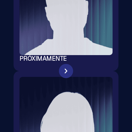
PRÓXIMAMENTE