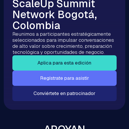
ScaleUp Summit
Network Bogotá,
Colombia
Reunimos a participantes estratégicamente
seleccionados para impulsar conversaciones
de alto valor sobre crecimiento, preparación
tecnológica y oportunidades de negocio.
Aplica para esta edición
Regístrate para asistir
Conviértete en patrocinador