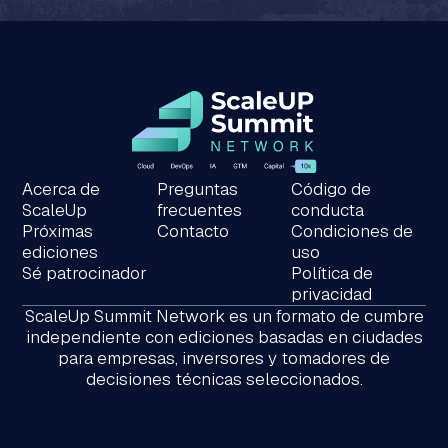
Acerca de
Preguntas
Código de
ScaleUp
frecuentes
conducta
Próximas
Contacto
Condiciones de
ediciones
uso
Sé patrocinador
Política de
privacidad
ScaleUp Summit Network es un formato de cumbre
independiente con ediciones basadas en ciudades
para empresas, inversores y tomadores de
decisiones técnicas seleccionados.