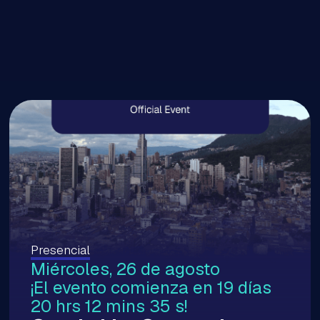
Presencial
Miércoles, 26 de agosto
¡El evento comienza en 19 días
20 hrs 12 mins 34 s!