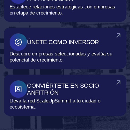
Establece relaciones estratégicas con empresas
en etapa de crecimiento.
ÚNETE COMO INVERSOR
Descubre empresas seleccionadas y evalúa su
potencial de crecimiento.
CONVIÉRTETE EN SOCIO 
ANFITRIÓN
Lleva la red ScaleUpSummit a tu ciudad o
ecosistema.