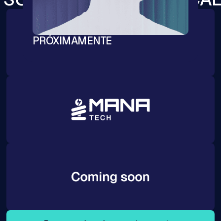
PRÓXIMAMENTE