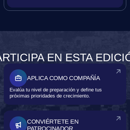
ARTICIPA EN ESTA EDICI
APLICA COMO COMPAÑÍA
Evalúa tu nivel de preparación y define tus
próximas prioridades de crecimiento.
CONVIÉRTETE EN 
PATROCINADOR