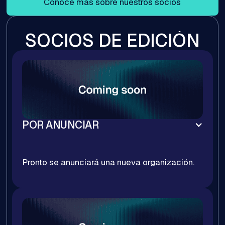
Conoce más sobre nuestros socios
SOCIOS DE EDICIÓN
POR ANUNCIAR
Pronto se anunciará una nueva organización.