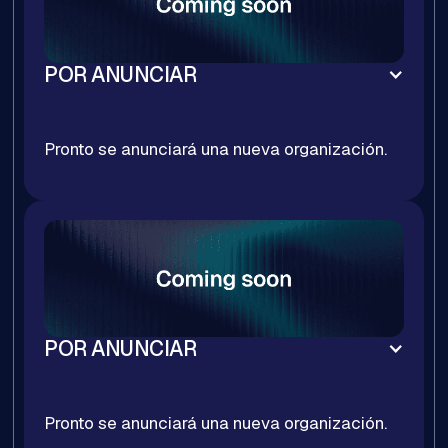
POR ANUNCIAR
Pronto se anunciará una nueva organización.
POR ANUNCIAR
Pronto se anunciará una nueva organización.