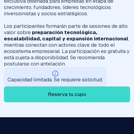
exclusiva diseñada para empresas en etapa de
crecimiento, fundadores, líderes tecnológicos,
inversionistas y socios estratégicos.
Los participantes formarán parte de sesiones de alto
valor sobre
preparación tecnológica,
escalabilidad, capital y expansión internacional
,
mientras conectan con actores clave de todo el
ecosistema empresarial. La participación es gratuita y
está sujeta a disponibilidad. Se recomienda
postularse con antelación.
Capacidad limitada. Se requiere solicitud.
Reserva tu cupo