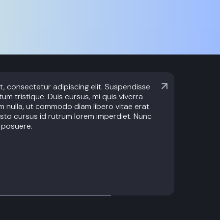
, consectetur adipiscing elit. Suspendisse
um tristique. Duis cursus, mi quis viverra
m nulla, ut commodo diam libero vitae erat.
sto cursus id rutrum lorem imperdiet. Nunc
e posuere.