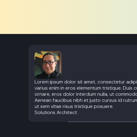
Lorem ipsum dolor sit amet, consectetur adipi
varius enim in eros elementum tristique. Duis c
ornare, eros dolor interdum nulla, ut commodo 
Aenean faucibus nibh et justo cursus id rutru
ut sem vitae risus tristique posuere.
Solutions Architect