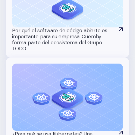
Por qué el software de código abierto es
importante para su empresa: Cuemby
forma parte del ecosistema del Grupo
TODO
¿Para qué se usa Kubernetes? Una