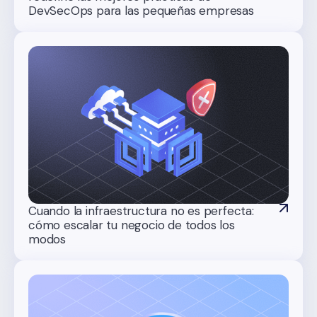
DevSecOps para las pequeñas empresas
Cuando la infraestructura no es perfecta:
cómo escalar tu negocio de todos los
modos