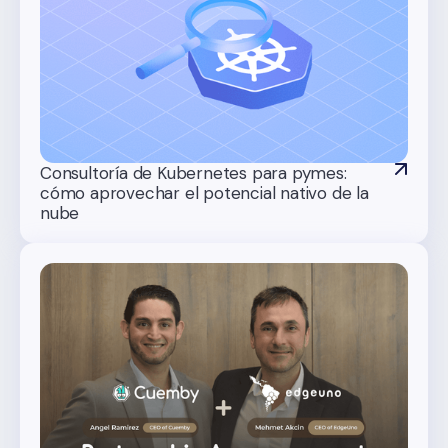
Consultoría de Kubernetes para pymes:
cómo aprovechar el potencial nativo de la
nube