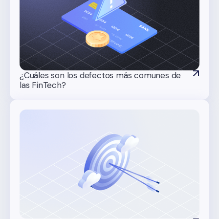
¿Cuáles son los defectos más comunes de
las FinTech?