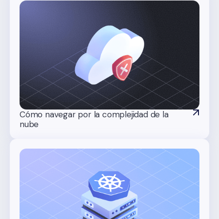
Cómo navegar por la complejidad de la
nube