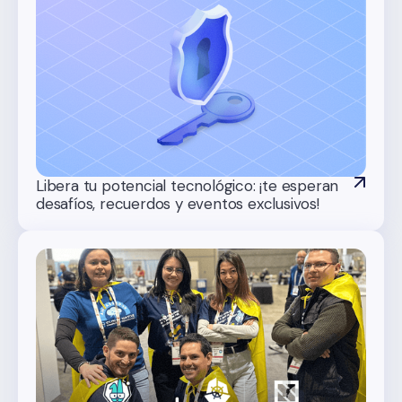
Libera tu potencial tecnológico: ¡te esperan
desafíos, recuerdos y eventos exclusivos!