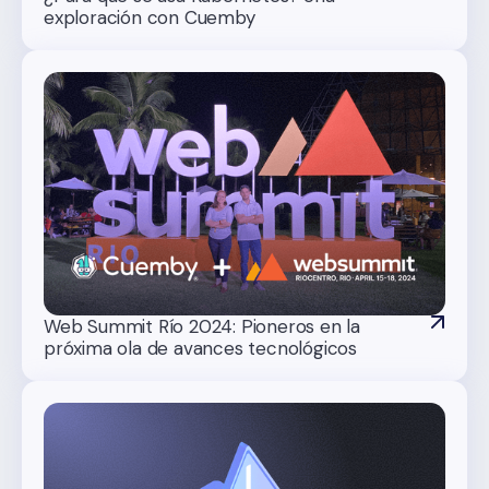
exploración con Cuemby
Web Summit Río 2024: Pioneros en la
próxima ola de avances tecnológicos