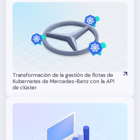
Transformación de la gestión de flotas de
Kubernetes de Mercedes-Benz con la API
de clúster