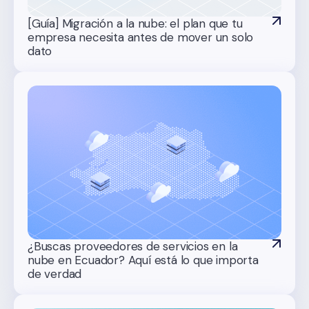
[Guía] Migración a la nube: el plan que tu
empresa necesita antes de mover un solo
dato
¿Buscas proveedores de servicios en la
nube en Ecuador? Aquí está lo que importa
de verdad