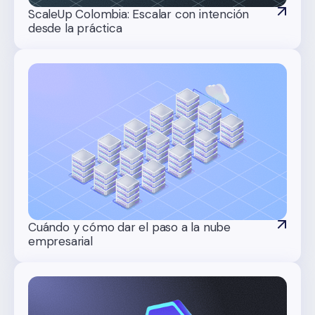
ScaleUp Colombia: Escalar con intención
desde la práctica
Cuándo y cómo dar el paso a la nube
empresarial