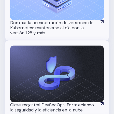
Dominar la administración de versiones de
Kubernetes: mantenerse al día con la
versión 1.28 y más
Clase magistral DevSecOps: Fortaleciendo
la seguridad y la eficiencia en la nube