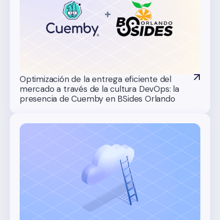
Optimización de la entrega eficiente del
mercado a través de la cultura DevOps: la
presencia de Cuemby en BSides Orlando