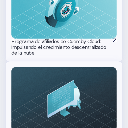
Programa de afiliados de Cuemby Cloud:
impulsando el crecimiento descentralizado
de la nube