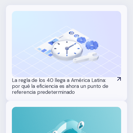
La regla de los 40 llega a América Latina:
por qué la eficiencia es ahora un punto de
referencia predeterminado