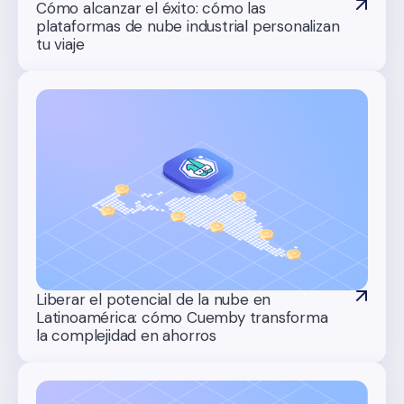
Cómo alcanzar el éxito: cómo las
plataformas de nube industrial personalizan
tu viaje
Liberar el potencial de la nube en
Latinoamérica: cómo Cuemby transforma
la complejidad en ahorros