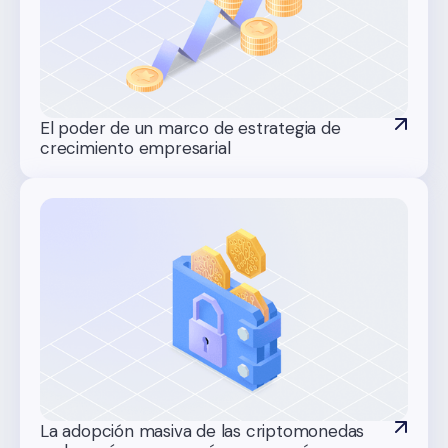
El poder de un marco de estrategia de
crecimiento empresarial
La adopción masiva de las criptomonedas