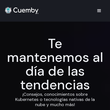
Te
mantenemos al
día de las
tendencias
¡Consejos, conocimientos sobre
Kubernetes o tecnologías nativas de la
nube y mucho más!