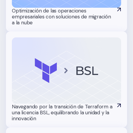
Optimización de las operaciones
empresariales con soluciones de migración
a la nube
Navegando por la transición de Terraform a
una licencia BSL, equilibrando la unidad y la
innovación