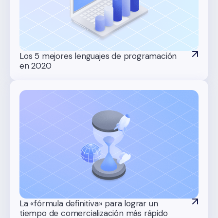
Los 5 mejores lenguajes de programación
en 2020
La «fórmula definitiva» para lograr un
tiempo de comercialización más rápido