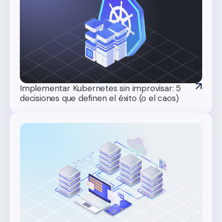
Implementar Kubernetes sin improvisar: 5
decisiones que definen el éxito (o el caos)