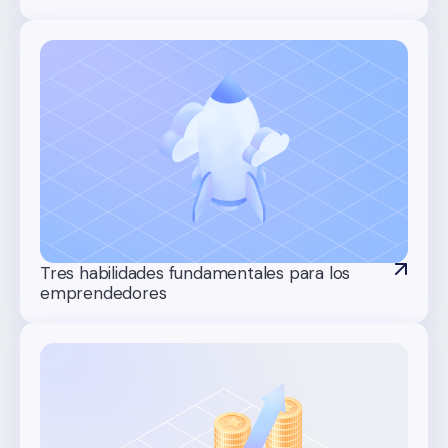
Tres habilidades fundamentales para los
emprendedores