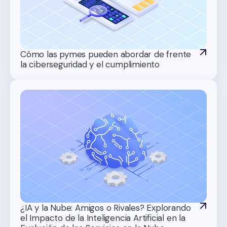
Cómo las pymes pueden abordar de frente
la ciberseguridad y el cumplimiento
¿IA y la Nube: Amigos o Rivales? Explorando
el Impacto de la Inteligencia Artificial en la