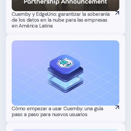
Cuemby y EdgeUno: garantizar la soberanía
de los datos en la nube para las empresas
en América Latina
Cómo empezar a usar Cuemby: una guía
paso a paso para nuevos usuarios