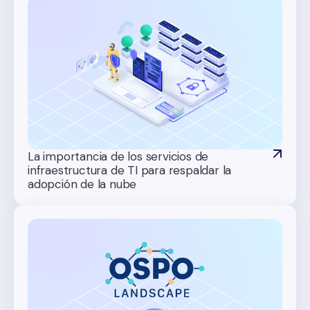
La importancia de los servicios de
infraestructura de TI para respaldar la
adopción de la nube