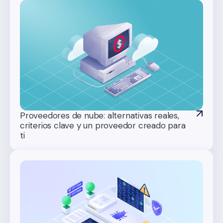
Proveedores de nube: alternativas reales,
criterios clave y un proveedor creado para
ti