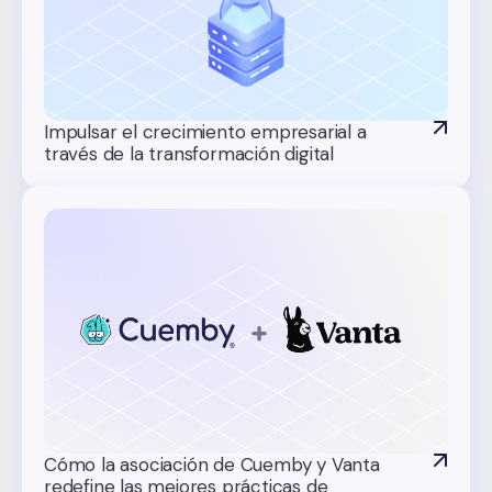
Impulsar el crecimiento empresarial a
través de la transformación digital
Cómo la asociación de Cuemby y Vanta
redefine las mejores prácticas de