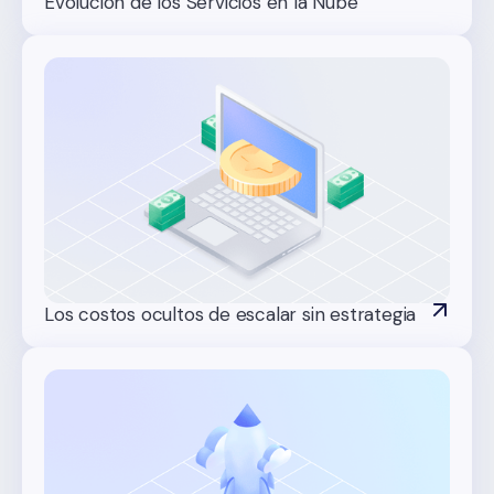
Evolución de los Servicios en la Nube
Los costos ocultos de escalar sin estrategia