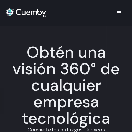
Obtén una
visión 360° de
cualquier
empresa
tecnológica
Convierte los hallazgos técnicos