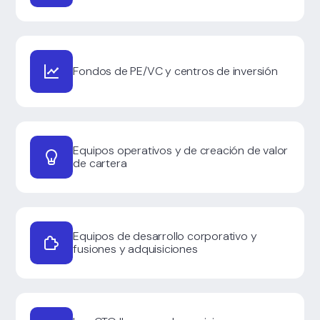
Fondos de PE/VC y centros de inversión
Equipos operativos y de creación de valor
de cartera
Equipos de desarrollo corporativo y
fusiones y adquisiciones