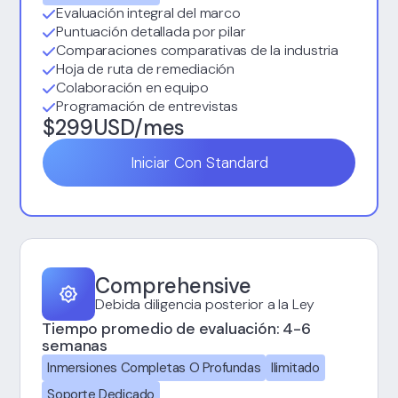
Evaluación integral del marco
Puntuación detallada por pilar
Comparaciones comparativas de la industria
Hoja de ruta de remediación
Colaboración en equipo
Programación de entrevistas
$299USD/mes
Iniciar Con Standard
Comprehensive
Debida diligencia posterior a la Ley
Tiempo promedio de evaluación: 4-6
semanas
Inmersiones Completas O Profundas
Ilimitado
Soporte Dedicado