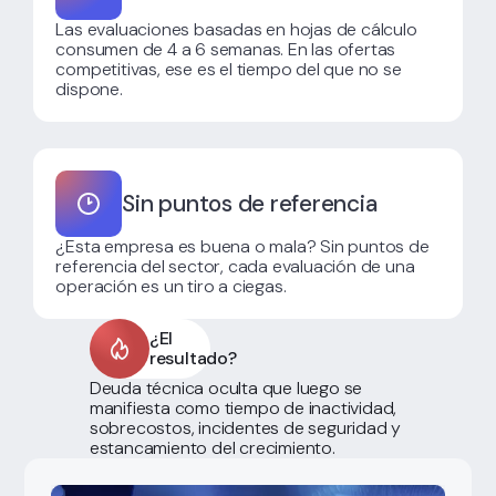
Las evaluaciones basadas en hojas de cálculo
consumen de 4 a 6 semanas. En las ofertas
competitivas, ese es el tiempo del que no se
dispone.
Sin puntos de referencia
¿Esta empresa es buena o mala? Sin puntos de
referencia del sector, cada evaluación de una
operación es un tiro a ciegas.
¿El
resultado?
Deuda técnica oculta que luego se
manifiesta como tiempo de inactividad,
sobrecostos, incidentes de seguridad y
estancamiento del crecimiento.