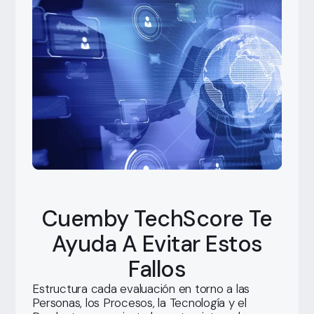
Cuemby TechScore Te
Ayuda A Evitar Estos
Fallos
Estructura cada evaluación en torno a las
Personas, los Procesos, la Tecnología y el