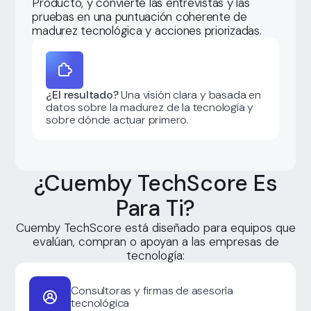
Producto, y convierte las entrevistas y las
pruebas en una puntuación coherente de
madurez tecnológica y acciones priorizadas.
¿El resultado?
Una visión clara y basada en
datos sobre la madurez de la tecnología y
sobre dónde actuar primero.
¿Cuemby TechScore Es
Para Ti?
Cuemby TechScore está diseñado para equipos que
evalúan, compran o apoyan a las empresas de
tecnología:
Consultoras y firmas de asesoría
tecnológica