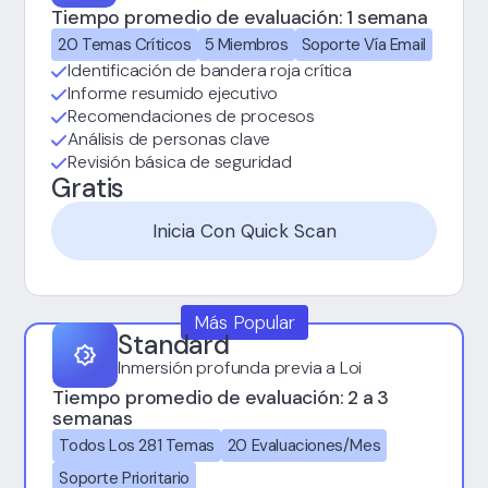
Tiempo promedio de evaluación: 1 semana
20 Temas Críticos
5 Miembros
Soporte Vía Email
Identificación de bandera roja crítica
Informe resumido ejecutivo
Recomendaciones de procesos
Análisis de personas clave
Revisión básica de seguridad
Gratis
Inicia Con Quick Scan
Más Popular
Standard
Inmersión profunda previa a Loi
Tiempo promedio de evaluación: 2 a 3
semanas
Todos Los 281 Temas
20 Evaluaciones/mes
Soporte Prioritario