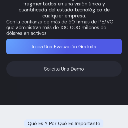
fragmentados en una visión única y
cuantificada del estado tecnológico de
cualquier empresa.
Con la confianza de más de 50 firmas de PE/VC
que administran más de 100 000 millones de
dólares en activos
Inicia Una Evaluación Gratuita
Solicita Una Demo
Qué Es Y Por Qué Es Importante