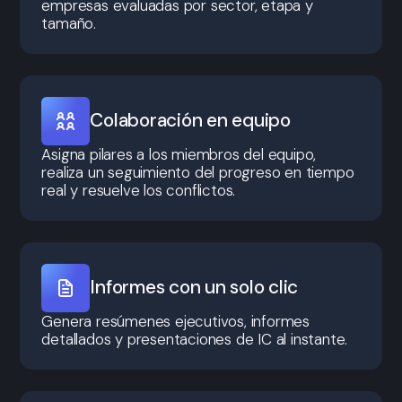
empresas evaluadas por sector, etapa y
tamaño.
Colaboración en equipo
Asigna pilares a los miembros del equipo,
realiza un seguimiento del progreso en tiempo
real y resuelve los conflictos.
Informes con un solo clic
Genera resúmenes ejecutivos, informes
detallados y presentaciones de IC al instante.