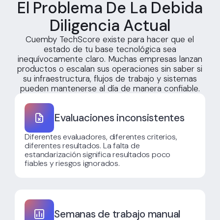
El Problema De La Debida
Diligencia Actual
Cuemby TechScore existe para hacer que el
estado de tu base tecnológica sea
inequívocamente claro. Muchas empresas lanzan
productos o escalan sus operaciones sin saber si
su infraestructura, flujos de trabajo y sistemas
pueden mantenerse al día de manera confiable.
Evaluaciones inconsistentes
Diferentes evaluadores, diferentes criterios,
diferentes resultados. La falta de
estandarización significa resultados poco
fiables y riesgos ignorados.
Semanas de trabajo manual