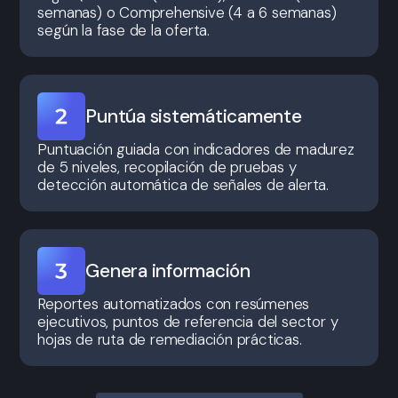
semanas) o Comprehensive (4 a 6 semanas)
según la fase de la oferta.
Puntúa sistemáticamente
Puntuación guiada con indicadores de madurez
de 5 niveles, recopilación de pruebas y
detección automática de señales de alerta.
Genera información
Reportes automatizados con resúmenes
ejecutivos, puntos de referencia del sector y
hojas de ruta de remediación prácticas.