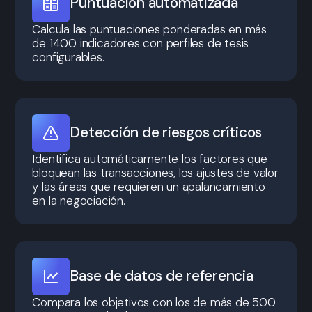
Puntuación automatizada
Calcula las puntuaciones ponderadas en más
de 1400 indicadores con perfiles de tesis
configurables.
Detección de riesgos críticos
Identifica automáticamente los factores que
bloquean las transacciones, los ajustes de valor
y las áreas que requieren un apalancamiento
en la negociación.
Base de datos de referencia
Compara los objetivos con los de más de 500