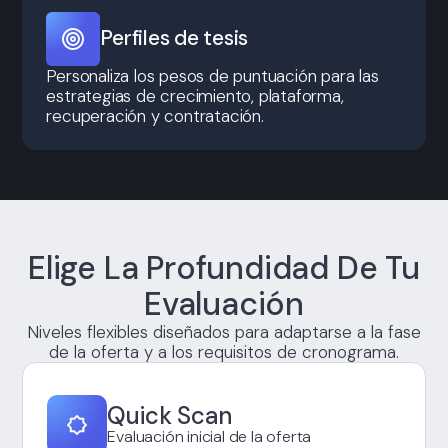
Perfiles de tesis
Personaliza los pesos de puntuación para las
estrategias de crecimiento, plataforma,
recuperación y contratación.
Elige La Profundidad De Tu
Evaluación
Niveles flexibles diseñados para adaptarse a la fase
de la oferta y a los requisitos de cronograma.
Quick Scan
Evaluación inicial de la oferta