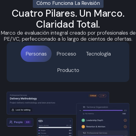
Cómo Funciona La Revisión
Cuatro Pilares. Un Marco.
Claridad Total.
Marco de evaluación integral creado por profesionales de
PE/VC, perfeccionado a lo largo de cientos de ofertas.
Personas
Proceso
Tecnología
Producto