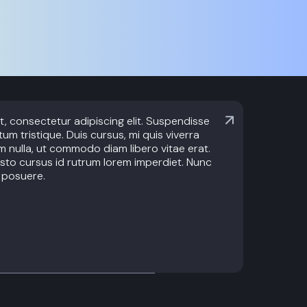
, consectetur adipiscing elit. Suspendisse
um tristique. Duis cursus, mi quis viverra
m nulla, ut commodo diam libero vitae erat.
sto cursus id rutrum lorem imperdiet. Nunc
e posuere.