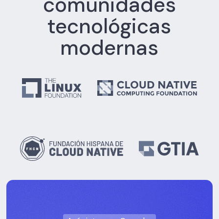
comunidades
tecnológicas
modernas