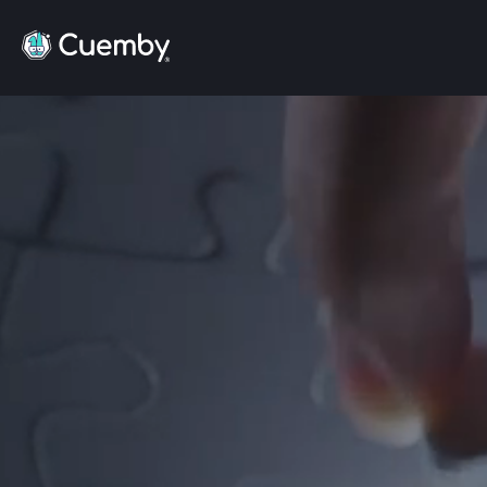
Red de socios