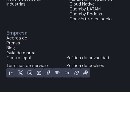
Industrias
Cloud Native
Cuemby LATAM
Cuemby Podcast
Conviértete en socio
Empresa
Acerca de
Prensa
Blog
Guía de marca
Centro legal
Política de privacidad
Términos de servicio
Política de cookies