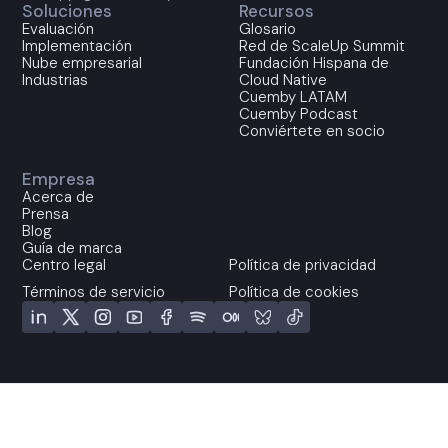
Soluciones
Recursos
Evaluación
Glosario
Implementación
Red de ScaleUp Summit
Nube empresarial
Fundación Hispana de
Industrias
Cloud Native
Cuemby LATAM
Cuemby Podcast
Conviértete en socio
Empresa
Acerca de
Prensa
Blog
Guía de marca
Centro legal
Política de privacidad
Términos de servicio
Política de cookies