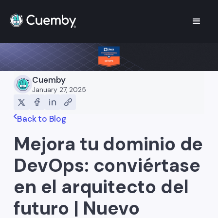
Cuemby
January 27, 2025
Back to Blog
Mejora tu dominio de
DevOps: conviértase
en el arquitecto del
futuro | Nuevo