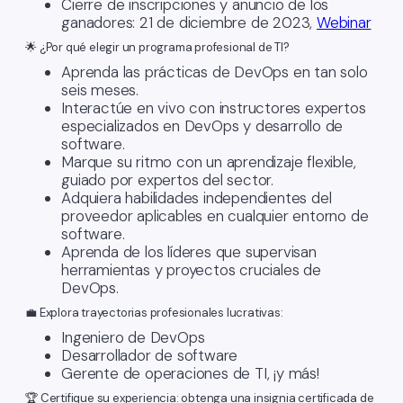
Cierre de inscripciones y anuncio de los
ganadores: 21 de diciembre de 2023,
Webinar
🌟 ¿Por qué elegir un programa profesional de TI?
Aprenda las prácticas de DevOps en tan solo
seis meses.
Interactúe en vivo con instructores expertos
especializados en DevOps y desarrollo de
software.
Marque su ritmo con un aprendizaje flexible,
guiado por expertos del sector.
Adquiera habilidades independientes del
proveedor aplicables en cualquier entorno de
software.
Aprenda de los líderes que supervisan
herramientas y proyectos cruciales de
DevOps.
💼 Explora trayectorias profesionales lucrativas:
Ingeniero de DevOps
Desarrollador de software
Gerente de operaciones de TI, ¡y más!
🏆 Certifique su experiencia: obtenga una insignia certificada de