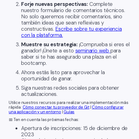
Forje nuevas perspectivas:
Complete
nuestro formulario de comentarios técnicos.
No solo queremos recibir comentarios, sino
también ideas que sean reflexivas y
constructivas.
Escribe sobre tu experiencia
con la plataforma.
Muestre su estrategia:
¡Comprueba si eres el
ganador! ¡Únete a esto
seminario web
para
saber si te has asegurado una plaza en el
bootcamp.
Ahora estás listo para aprovechar la
oportunidad de ganar.
Siga nuestras redes sociales para obtener
actualizaciones.
Utilice nuestros recursos para realizar una implementación más
rápida:
Cómo conectar tu proveedor de Git
|
Cómo configurar
una aplicación y un entorno
|
Guías
📅 Ten en cuenta las próximas fechas:
Apertura de inscripciones: 15 de diciembre de
2023