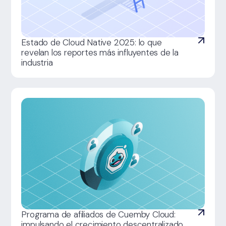
Estado de Cloud Native 2025: lo que
revelan los reportes más influyentes de la
industria
Programa de afiliados de Cuemby Cloud:
impulsando el crecimiento descentralizado