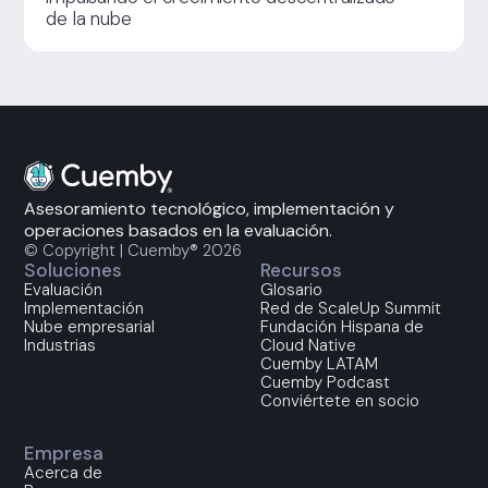
de la nube
Asesoramiento tecnológico, implementación y
operaciones basados en la evaluación.
© Copyright | Cuemby® 2026
Soluciones
Recursos
Evaluación
Glosario
Implementación
Red de ScaleUp Summit
Nube empresarial
Fundación Hispana de
Industrias
Cloud Native
Cuemby LATAM
Cuemby Podcast
Conviértete en socio
Empresa
Acerca de