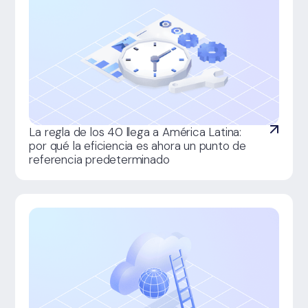
La regla de los 40 llega a América Latina:
por qué la eficiencia es ahora un punto de
referencia predeterminado