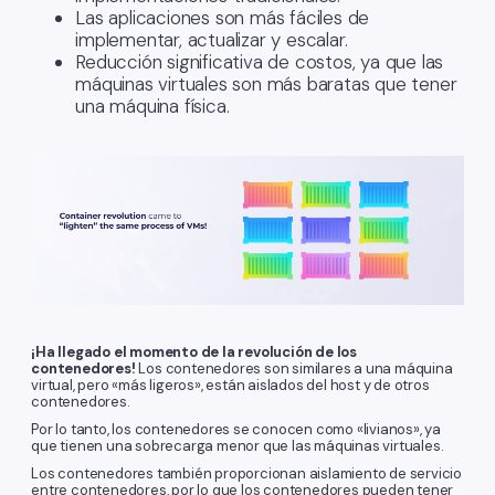
Las aplicaciones son más fáciles de
implementar, actualizar y escalar.
Reducción significativa de costos, ya que las
máquinas virtuales son más baratas que tener
una máquina física.
¡Ha llegado el momento de la revolución de los
contenedores!
Los contenedores son similares a una máquina
virtual, pero «más ligeros», están aislados del host y de otros
contenedores.
Por lo tanto, los contenedores se conocen como «livianos», ya
que tienen una sobrecarga menor que las máquinas virtuales.
Los contenedores también proporcionan aislamiento de servicio
entre contenedores, por lo que los contenedores pueden tener