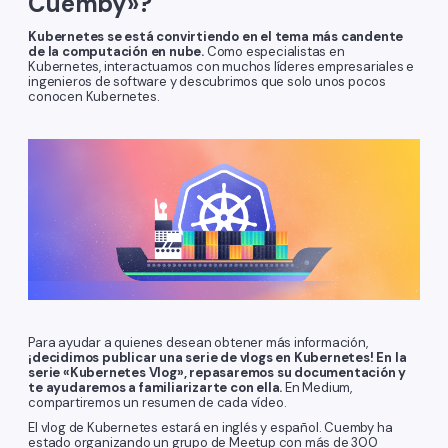
Cuemby»?
Kubernetes se está convirtiendo en el tema más candente
de la computación en nube.
Como especialistas en
Kubernetes, interactuamos con muchos líderes empresariales e
ingenieros de software y descubrimos que solo unos pocos
conocen Kubernetes.
Para ayudar a quienes desean obtener más información,
¡decidimos publicar una serie de vlogs en Kubernetes! En la
serie «Kubernetes Vlog», repasaremos su documentación y
te ayudaremos a familiarizarte con ella.
En Medium,
compartiremos un resumen de cada vídeo.
El vlog de Kubernetes estará en inglés y español. Cuemby ha
estado organizando un grupo de Meetup con más de 300