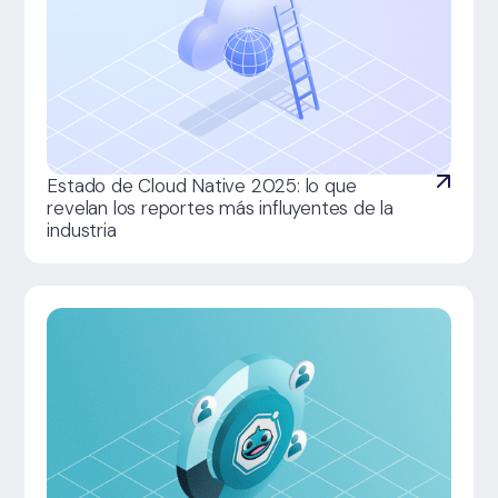
Estado de Cloud Native 2025: lo que
revelan los reportes más influyentes de la
industria