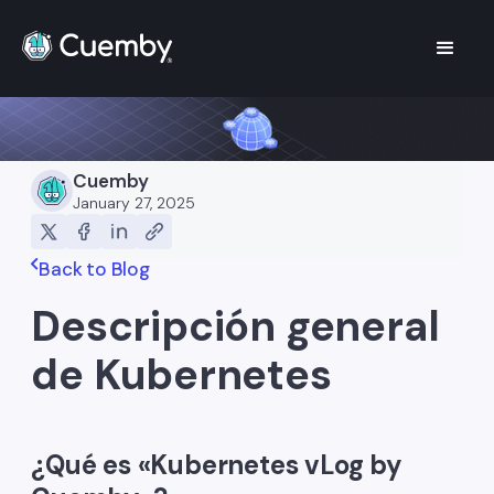
Cuemby
January 27, 2025
Back to Blog
Descripción general
de Kubernetes
¿Qué es «Kubernetes vLog by