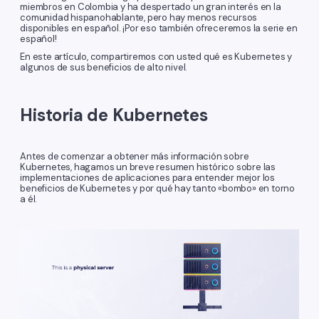
miembros en Colombia y ha despertado un gran interés en la
comunidad hispanohablante, pero hay menos recursos
disponibles en español. ¡Por eso también ofreceremos la serie en
español!
En este artículo, compartiremos con usted qué es Kubernetes y
algunos de sus beneficios de alto nivel.
Historia de Kubernetes
Antes de comenzar a obtener más información sobre
Kubernetes, hagamos un breve resumen histórico sobre las
implementaciones de aplicaciones para entender mejor los
beneficios de Kubernetes y por qué hay tanto «bombo» en torno
a él.