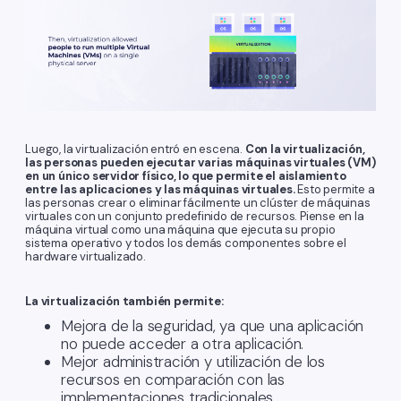
Luego, la virtualización entró en escena.
Con la virtualización,
las personas pueden ejecutar varias máquinas virtuales (VM)
en un único servidor físico, lo que permite el aislamiento
entre las aplicaciones y las máquinas virtuales.
Esto permite a
las personas crear o eliminar fácilmente un clúster de máquinas
virtuales con un conjunto predefinido de recursos. Piense en la
máquina virtual como una máquina que ejecuta su propio
sistema operativo y todos los demás componentes sobre el
hardware virtualizado.
La virtualización también permite:
Mejora de la seguridad, ya que una aplicación
no puede acceder a otra aplicación.
Mejor administración y utilización de los
recursos en comparación con las
implementaciones tradicionales.