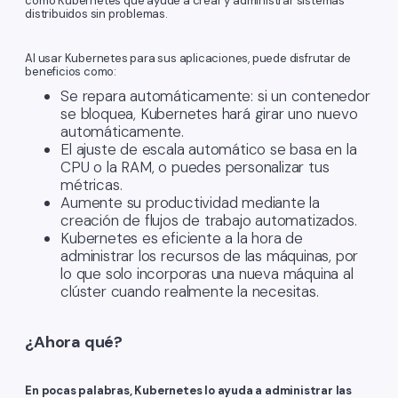
como Kubernetes que ayude a crear y administrar sistemas
distribuidos sin problemas.
Al usar Kubernetes para sus aplicaciones, puede disfrutar de
beneficios como:
Se repara automáticamente: si un contenedor
se bloquea, Kubernetes hará girar uno nuevo
automáticamente.
El ajuste de escala automático se basa en la
CPU o la RAM, o puedes personalizar tus
métricas.
Aumente su productividad mediante la
creación de flujos de trabajo automatizados.
Kubernetes es eficiente a la hora de
administrar los recursos de las máquinas, por
lo que solo incorporas una nueva máquina al
clúster cuando realmente la necesitas.
¿Ahora qué?
En pocas palabras, Kubernetes lo ayuda a administrar las