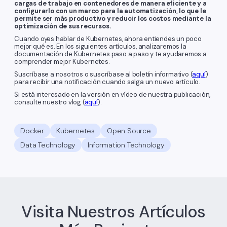
cargas de trabajo en contenedores de manera eficiente y a
configurarlo con un marco para la automatización, lo que le
permite ser más productivo y reducir los costos mediante la
optimización de sus recursos.
Cuando oyes hablar de Kubernetes, ahora entiendes un poco
mejor qué es. En los siguientes artículos, analizaremos la
documentación de Kubernetes paso a paso y te ayudaremos a
comprender mejor Kubernetes.
Suscríbase a nosotros o suscríbase al boletín informativo (
aquí
)
para recibir una notificación cuando salga un nuevo artículo.
Si está interesado en la versión en vídeo de nuestra publicación,
consulte nuestro vlog (
aquí
).
Docker
Kubernetes
Open Source
Data Technology
Information Technology
Visita Nuestros Artículos