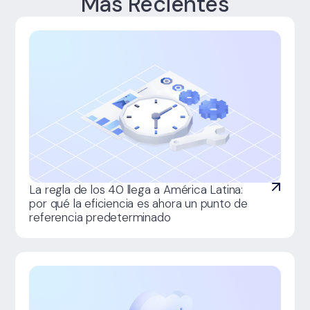
Más Recientes
La regla de los 40 llega a América Latina:
por qué la eficiencia es ahora un punto de
referencia predeterminado