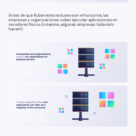
Antes de que Kubernetes estuviera en el horizonte, las
empresas y organizaciones solían ejecutar aplicaciones en
servidores físicos (créanme, ¡algunas empresas todavía lo
hacen!).