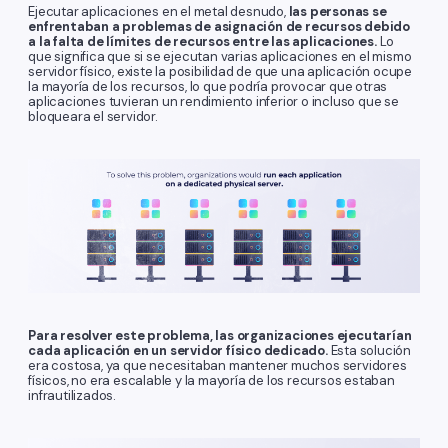
Ejecutar aplicaciones en el metal desnudo,
las personas se
enfrentaban a problemas de asignación de recursos debido
a la falta de límites de recursos entre las aplicaciones.
Lo
que significa que si se ejecutan varias aplicaciones en el mismo
servidor físico, existe la posibilidad de que una aplicación ocupe
la mayoría de los recursos, lo que podría provocar que otras
aplicaciones tuvieran un rendimiento inferior o incluso que se
bloqueara el servidor.
Para resolver este problema, las organizaciones ejecutarían
cada aplicación en un servidor físico dedicado.
Esta solución
era costosa, ya que necesitaban mantener muchos servidores
físicos, no era escalable y la mayoría de los recursos estaban
infrautilizados.