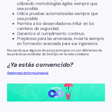
utilizando metodologías ágiles siempre que
sea posible.
Utilice pruebas automatizadas siempre que
sea posible.
Permita a los desarrolladores influir en los
cambios de seguridad.
Garantice el cumplimiento continuo.
Prepárese para las amenazas; invierta siempre
en formación avanzada para sus ingenieros.
Recuerde que algunos de estos principios no son diferentes de
las prácticas estándar de DevOps en la vida cotidiana.
¿Ya estás convencido?
Regístrese de forma gratuita.