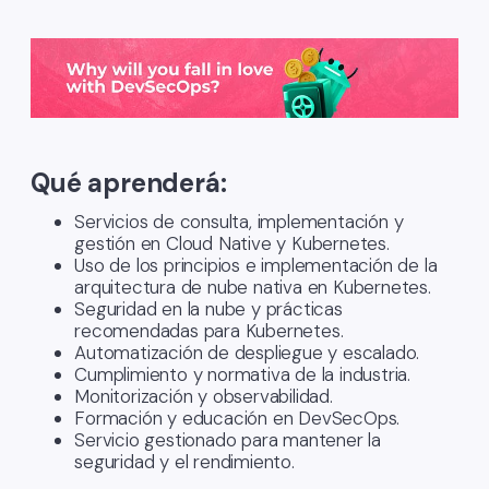
Qué aprenderá:
Servicios de consulta, implementación y
gestión en Cloud Native y Kubernetes.
Uso de los principios e implementación de la
arquitectura de nube nativa en Kubernetes.
Seguridad en la nube y prácticas
recomendadas para Kubernetes.
Automatización de despliegue y escalado.
Cumplimiento y normativa de la industria.
Monitorización y observabilidad.
Formación y educación en DevSecOps.
Servicio gestionado para mantener la
seguridad y el rendimiento.