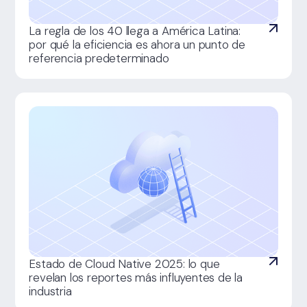
La regla de los 40 llega a América Latina:
por qué la eficiencia es ahora un punto de
referencia predeterminado
Estado de Cloud Native 2025: lo que
revelan los reportes más influyentes de la
industria