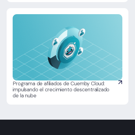
Programa de afiliados de Cuemby Cloud:
impulsando el crecimiento descentralizado
de la nube