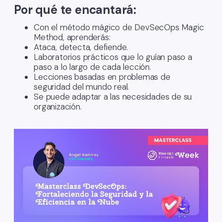
Por qué te encantará:
Con el método mágico de DevSecOps Magic
Method, aprenderás:
Ataca, detecta, defiende.
Laboratorios prácticos que lo guían paso a
paso a lo largo de cada lección.
Lecciones basadas en problemas de
seguridad del mundo real.
Se puede adaptar a las necesidades de su
organización.