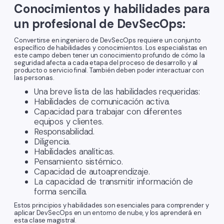
Conocimientos y habilidades para
un profesional de DevSecOps:
Convertirse en ingeniero de DevSecOps requiere un conjunto
específico de habilidades y conocimientos. Los especialistas en
este campo deben tener un conocimiento profundo de cómo la
seguridad afecta a cada etapa del proceso de desarrollo y al
producto o servicio final. También deben poder interactuar con
las personas.
Una breve lista de las habilidades requeridas:
Habilidades de comunicación activa.
Capacidad para trabajar con diferentes
equipos y clientes.
Responsabilidad.
Diligencia.
Habilidades analíticas.
Pensamiento sistémico.
Capacidad de autoaprendizaje.
La capacidad de transmitir información de
forma sencilla.
Estos principios y habilidades son esenciales para comprender y
aplicar DevSecOps en un entorno de nube, y los aprenderá en
esta clase magistral.