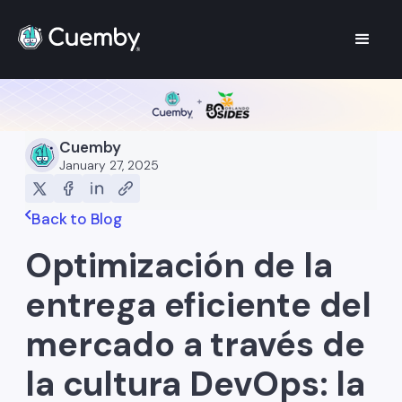
Cuemby
January 27, 2025
Back to Blog
Optimización de la
entrega eficiente del
mercado a través de
la cultura DevOps: la