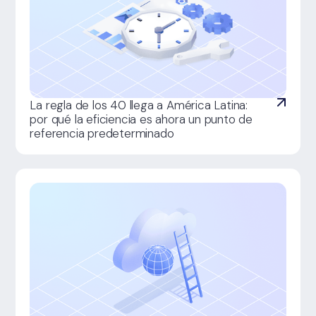
La regla de los 40 llega a América Latina:
por qué la eficiencia es ahora un punto de
referencia predeterminado