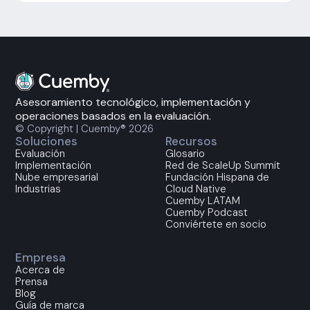
Asesoramiento tecnológico, implementación y
operaciones basados en la evaluación.
© Copyright | Cuemby® 2026
Soluciones
Recursos
Evaluación
Glosario
Implementación
Red de ScaleUp Summit
Nube empresarial
Fundación Hispana de
Industrias
Cloud Native
Cuemby LATAM
Cuemby Podcast
Conviértete en socio
Empresa
Acerca de
Prensa
Blog
Guía de marca