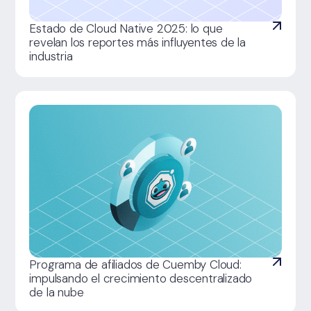
Estado de Cloud Native 2025: lo que
revelan los reportes más influyentes de la
industria
Programa de afiliados de Cuemby Cloud:
impulsando el crecimiento descentralizado
de la nube