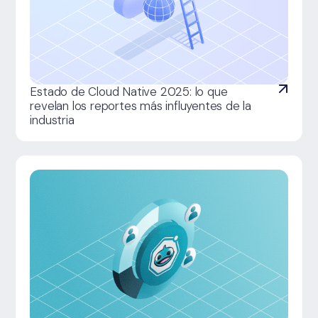
Estado de Cloud Native 2025: lo que
revelan los reportes más influyentes de la
industria