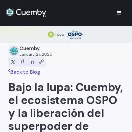
Cuemby
January 27, 2025
Back to Blog
Bajo la lupa: Cuemby,
el ecosistema OSPO
y la liberación del
superpoder de