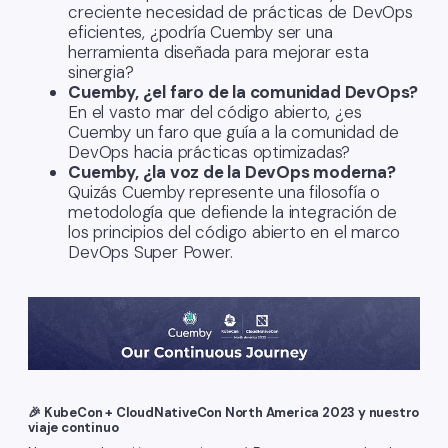
creciente necesidad de prácticas de DevOps
eficientes, ¿podría Cuemby ser una
herramienta diseñada para mejorar esta
sinergia?
Cuemby, ¿el faro de la comunidad DevOps?
En el vasto mar del código abierto, ¿es
Cuemby un faro que guía a la comunidad de
DevOps hacia prácticas optimizadas?
Cuemby, ¿la voz de la DevOps moderna?
Quizás Cuemby represente una filosofía o
metodología que defiende la integración de
los principios del código abierto en el marco
DevOps Super Power.
🎉 KubeCon + CloudNativeCon North America 2023 y nuestro
viaje continuo