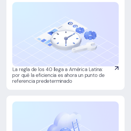
La regla de los 40 llega a América Latina:
por qué la eficiencia es ahora un punto de
referencia predeterminado