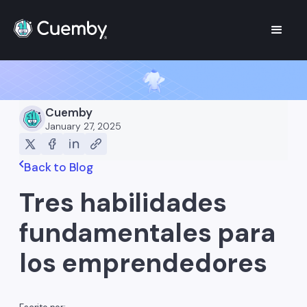
Cuemby
January 27, 2025
Back to Blog
Tres habilidades
fundamentales para
los emprendedores