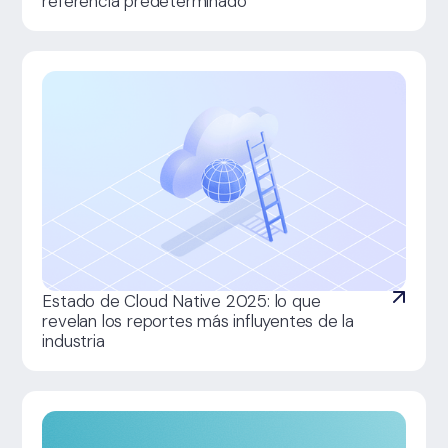
referencia predeterminado
Estado de Cloud Native 2025: lo que
revelan los reportes más influyentes de la
industria