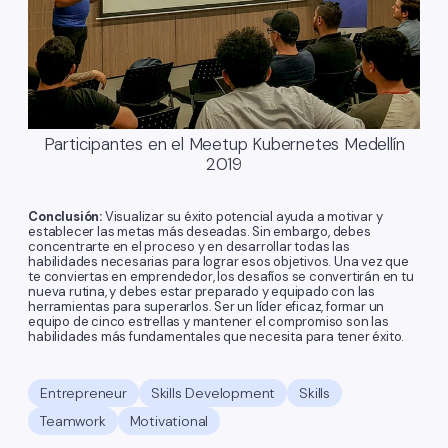
Participantes en el Meetup Kubernetes Medellín
2019
Conclusión:
Visualizar su éxito potencial ayuda a motivar y
establecer las metas más deseadas. Sin embargo, debes
concentrarte en el proceso y en desarrollar todas las
habilidades necesarias para lograr esos objetivos. Una vez que
te conviertas en emprendedor, los desafíos se convertirán en tu
nueva rutina, y debes estar preparado y equipado con las
herramientas para superarlos. Ser un líder eficaz, formar un
equipo de cinco estrellas y mantener el compromiso son las
habilidades más fundamentales que necesita para tener éxito.
Entrepreneur
Skills Development
Skills
Teamwork
Motivational