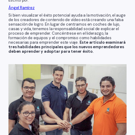
Escrito por:
Ángel Ramírez
Si bien visualizar el éxito potencial ayuda a la motivación, el auge
de los creadores de contenido de vídeo está creando una falsa
sensación de logro. En lugar de centrarnos en coches de lujo,
casas y vida, tenemos la responsabilidad social de explicar el
proceso de emprender. Concéntrese en el liderazgo, la
formación de equipos y el compromiso como habilidades
necesarias para emprender este viaje.
Este artículo examinará
tres habilidades principales que los nuevos emprendedores
deben aprender y adoptar para tener éxito.