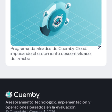
Programa de afiliados de Cuemby Cloud:
impulsando el crecimiento descentralizado
de la nube
Asesoramiento tecnológico, implementación y
operaciones basados en la evaluación.
© Copyright | Cuemby® 2026