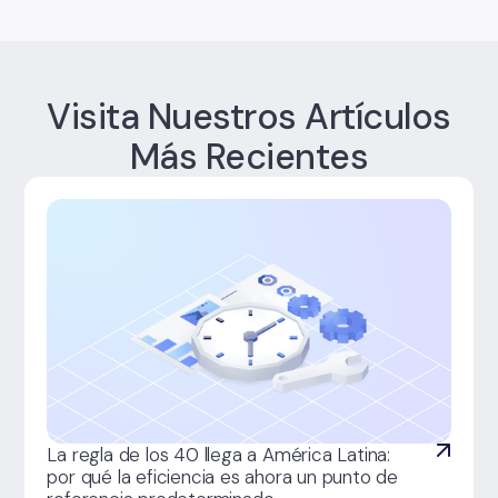
Visita Nuestros Artículos
Más Recientes
La regla de los 40 llega a América Latina:
por qué la eficiencia es ahora un punto de