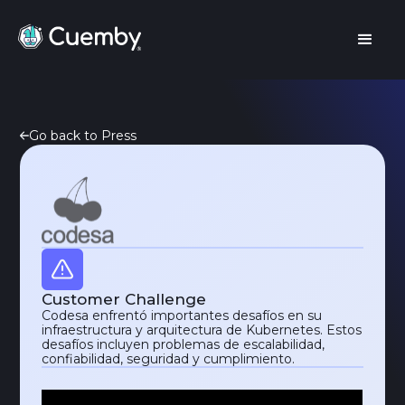
Go back to Press
Customer Challenge
Codesa enfrentó importantes desafíos en su
infraestructura y arquitectura de Kubernetes. Estos
desafíos incluyen problemas de escalabilidad,
confiabilidad, seguridad y cumplimiento.