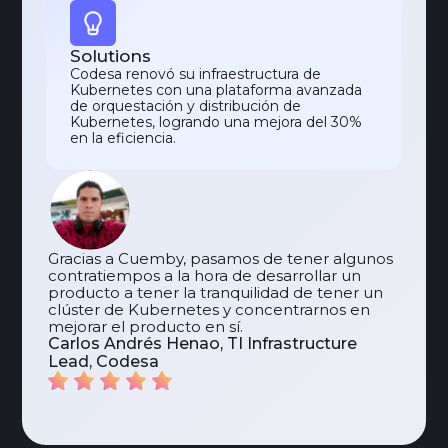
Solutions
Codesa renovó su infraestructura de
Kubernetes con una plataforma avanzada
de orquestación y distribución de
Kubernetes, logrando una mejora del 30%
en la eficiencia.
Gracias a Cuemby, pasamos de tener algunos
contratiempos a la hora de desarrollar un
producto a tener la tranquilidad de tener un
clúster de Kubernetes y concentrarnos en
mejorar el producto en sí.
Carlos Andrés Henao, TI Infrastructure
Lead, Codesa