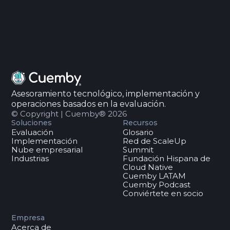
Asesoramiento tecnológico, implementación y
operaciones basados en la evaluación.
© Copyright | Cuemby® 2026
Soluciones
Recursos
Evaluación
Glosario
Implementación
Red de ScaleUp
Nube empresarial
Summit
Industrias
Fundación Hispana de
Cloud Native
Cuemby LATAM
Cuemby Podcast
Conviértete en socio
Empresa
Acerca de