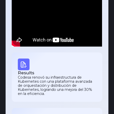
Results
Codesa renovó su infraestructura de
Kubernetes con una plataforma avanzada
de orquestación y distribución de
Kubernetes, logrando una mejora del 30%
en la eficiencia.