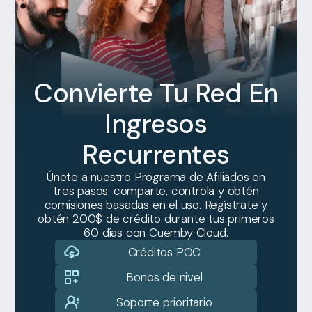
Convierte Tu Red En
Ingresos
Recurrentes
Únete a nuestro Programa de Afiliados en
tres pasos: comparte, controla y obtén
comisiones basadas en el uso. Regístrate y
obtén 200$ de crédito durante tus primeros
60 días con Cuemby Cloud.
Créditos POC
Bonos de nivel
Soporte prioritario