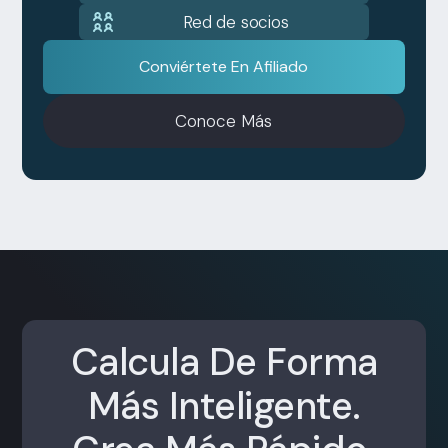
Red de socios
Conviértete En Afiliado
Conoce Más
Calcula De Forma
Más Inteligente.