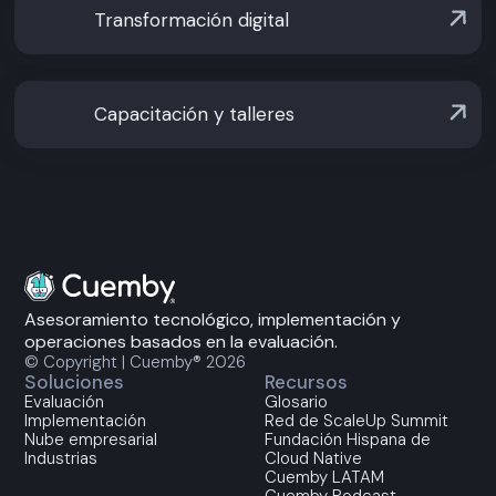
Transformación digital
Capacitación y talleres
Asesoramiento tecnológico, implementación y
operaciones basados en la evaluación.
© Copyright | Cuemby® 2026
Soluciones
Recursos
Evaluación
Glosario
Implementación
Red de ScaleUp Summit
Nube empresarial
Fundación Hispana de
Industrias
Cloud Native
Cuemby LATAM