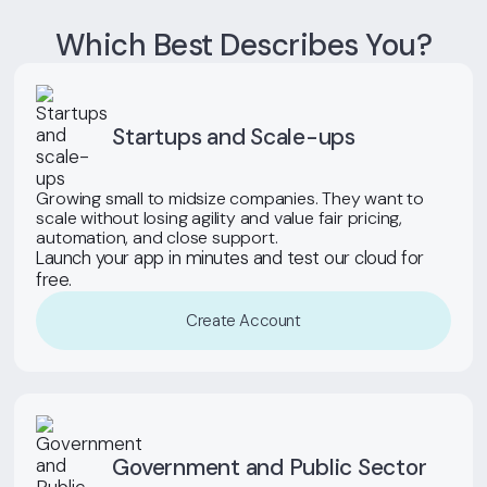
Which Best Describes You?
Startups and Scale-ups
Growing small to midsize companies. They want to
scale without losing agility and value fair pricing,
automation, and close support.
Launch your app in minutes and test our cloud for
free.
Create Account
Government and Public Sector