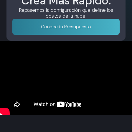
Crea Más Rápido.
Repasemos la configuración que define los
costos de la nube.
Conoce tu Presupuesto