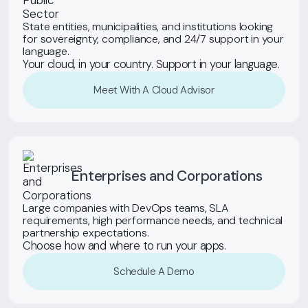
State entities, municipalities, and institutions looking
for sovereignty, compliance, and 24/7 support in your
language.
Your cloud, in your country. Support in your language.
Meet With A Cloud Advisor
Enterprises and Corporations
Large companies with DevOps teams, SLA
requirements, high performance needs, and technical
partnership expectations.
Choose how and where to run your apps.
Schedule A Demo