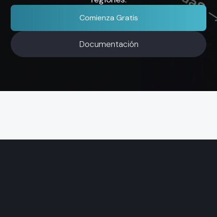
Comienza Gratis
Documentación