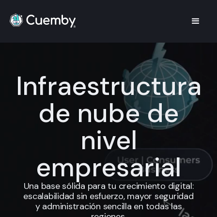
Infraestructura
de nube de
nivel
empresarial
Una base sólida para tu crecimiento digital:
escalabilidad sin esfuerzo, mayor seguridad
y administración sencilla en todas las
regiones.