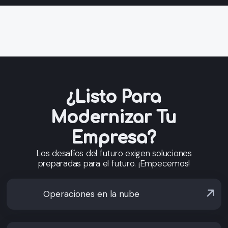
¿Listo Para
Modernizar Tu
Empresa?
Los desafíos del futuro exigen soluciones
preparadas para el futuro. ¡Empecemos!
Operaciones en la nube