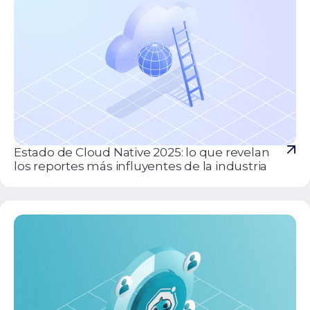
Estado de Cloud Native 2025: lo que revelan
los reportes más influyentes de la industria