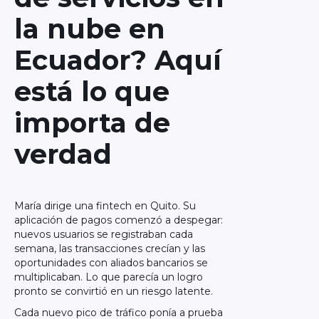
la nube en
Ecuador? Aquí
está lo que
importa de
verdad
María dirige una fintech en Quito. Su
aplicación de pagos comenzó a despegar:
nuevos usuarios se registraban cada
semana, las transacciones crecían y las
oportunidades con aliados bancarios se
multiplicaban. Lo que parecía un logro
pronto se convirtió en un riesgo latente.
Cada nuevo pico de tráfico ponía a prueba