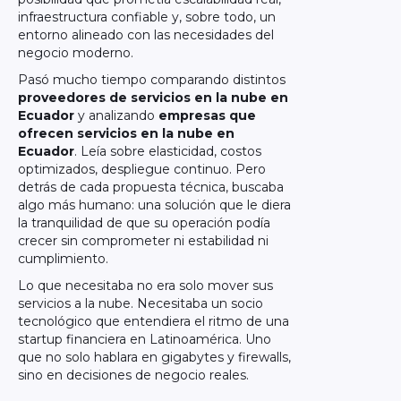
infraestructura confiable y, sobre todo, un
entorno alineado con las necesidades del
negocio moderno.
Pasó mucho tiempo comparando distintos
proveedores de servicios en la nube en
Ecuador
y analizando
empresas que
ofrecen servicios en la nube en
Ecuador
. Leía sobre elasticidad, costos
optimizados, despliegue continuo. Pero
detrás de cada propuesta técnica, buscaba
algo más humano: una solución que le diera
la tranquilidad de que su operación podía
crecer sin comprometer ni estabilidad ni
cumplimiento.
Lo que necesitaba no era solo mover sus
servicios a la nube. Necesitaba un socio
tecnológico que entendiera el ritmo de una
startup financiera en Latinoamérica. Uno
que no solo hablara en gigabytes y firewalls,
sino en decisiones de negocio reales.