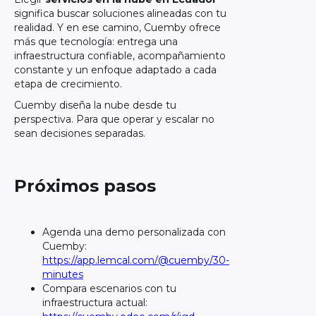
significa buscar soluciones alineadas con tu
realidad. Y en ese camino, Cuemby ofrece
más que tecnología: entrega una
infraestructura confiable, acompañamiento
constante y un enfoque adaptado a cada
etapa de crecimiento.
Cuemby diseña la nube desde tu
perspectiva. Para que operar y escalar no
sean decisiones separadas.
Próximos pasos
Agenda una demo personalizada con
Cuemby:
https://app.lemcal.com/@cuemby/30-
minutes
Compara escenarios con tu
infraestructura actual: