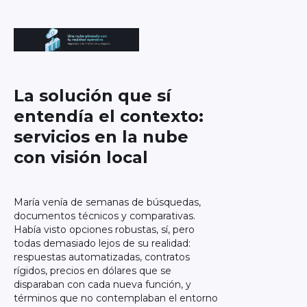
La solución que sí
entendía el contexto:
servicios en la nube
con visión local
María venía de semanas de búsquedas,
documentos técnicos y comparativas.
Había visto opciones robustas, sí, pero
todas demasiado lejos de su realidad:
respuestas automatizadas, contratos
rígidos, precios en dólares que se
disparaban con cada nueva función, y
términos que no contemplaban el entorno