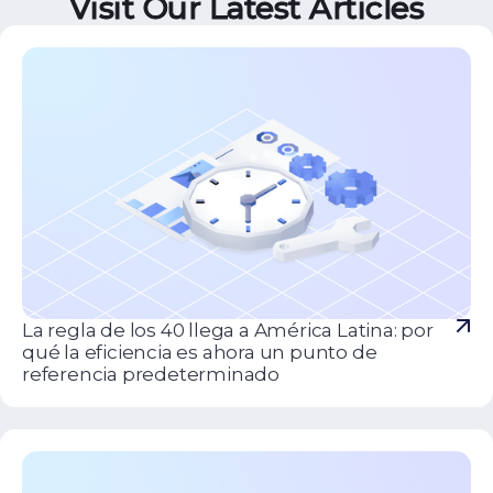
Visit Our Latest Articles
La regla de los 40 llega a América Latina: por
qué la eficiencia es ahora un punto de
referencia predeterminado