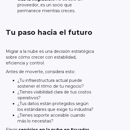
proveedor, es un socio que
permanece mientras creces.
Tu paso hacia el futuro
Migrar a la nube es una decisión estratégica
sobre cómo crecer con estabilidad,
eficiencia y control.
Antes de moverte, considera esto:
¿Tu infraestructura actual puede
sostener el ritmo de tu negocio?
¿Tienes visibilidad clara de tus costos
operativos?
¿Tus datos están protegidos según
los estándares que exige tu industria?
¿Tienes soporte accesible cuando
más lo necesitas?
Elegir
servicios en la nube en Ecuador