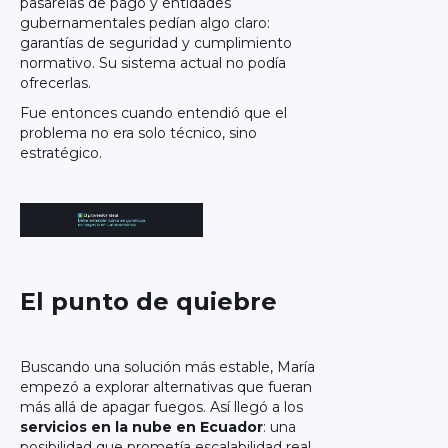
pasarelas de pago y entidades
gubernamentales pedían algo claro:
garantías de seguridad y cumplimiento
normativo. Su sistema actual no podía
ofrecerlas.
Fue entonces cuando entendió que el
problema no era solo técnico, sino
estratégico.
El punto de quiebre
Buscando una solución más estable, María
empezó a explorar alternativas que fueran
más allá de apagar fuegos. Así llegó a los
servicios en la nube en Ecuador
: una
posibilidad que prometía escalabilidad real,