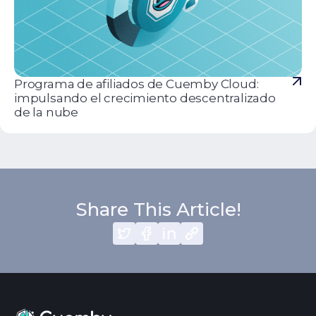
Programa de afiliados de Cuemby Cloud:
impulsando el crecimiento descentralizado
de la nube
Share This Article!