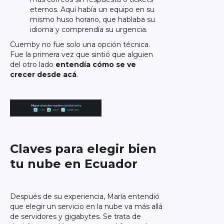
eternos. Aquí había un equipo en su
mismo huso horario, que hablaba su
idioma y comprendía su urgencia.
Cuemby no fue solo una opción técnica.
Fue la primera vez que sintió que alguien
del otro lado
entendía cómo se ve
crecer desde acá
.
Claves para elegir bien
tu nube en Ecuador
Después de su experiencia, María entendió
que elegir un servicio en la nube va más allá
de servidores y gigabytes. Se trata de