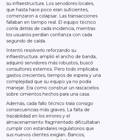
su infraestructura. Los servidores locales,
que hasta hace poco eran suficientes,
comenzaron a colapsar. Las transacciones
fallaban en tiempo real. El equipo técnico
corría detrás de cada incidencia, mientras
los usuarios perdían confianza con cada
segundo de caída.
Intentó resolverlo reforzando su
infraestructura: amplió el ancho de banda,
adquirió servidores más robustos, buscó
consultores externos. Pero todo implicaba
gastos crecientes, tiempos de espera y una
complejidad que su equipo ya no podía
manejar. Era como construir un rascacielos
sobre cimientos hechos para una casa.
Además, cada fallo técnico traía consigo
consecuencias más graves. La falta de
trazabilidad en los errores y el
almacenamiento fragmentado dificultaban
cumplir con estándares regulatorios que
sus nuevos clientes exigían. Bancos,