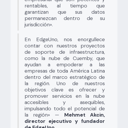
rentables, al tiempo que
garantizan que sus datos
permanezcan dentro de su
jurisdicción».
En EdgeUno, nos enorgullece
contar con nuestros proyectos
de soporte de infraestructura,
como la nube de Cuemby, que
ayudan a empoderar a las
empresas de toda América Latina
dentro del marco estratégico de
la región. Uno de nuestros
objetivos clave es ofrecer y
promover servicios en la nube
accesibles y asequibles,
impulsando todo el potencial de
la región» —
Mehmet Akcin,
director ejecutivo y fundador
de EdgeUno.