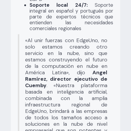
Soporte local 24/7:
Soporte
integral en español y portugués por
parte de expertos técnicos que
entienden las necesidades
comerciales regionales
«Al unir fuerzas con EdgeUno, no
solo estamos creando otro
servicio en la nube, sino que
estamos construyendo el futuro
de la computación en nube en
América Latina», dijo
Angel
Ramírez, director ejecutivo de
Cuemby
. «Nuestra plataforma
basada en inteligencia artificial,
combinada con la amplia
infraestructura regional de
EdgeUno, brindará a las empresas
de todos los tamaños acceso a
soluciones en la nube de nivel
empresarial que son potentes y