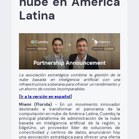
nube en América
Latina
La asociación estratégica combina la gestión de la
nube basada en inteligencia artificial con una
infraestructura soberana para ofrecer un rendimiento y
un ahorro de costes incomparables.
[
Ir a la versión en español
]
Miami (Florida)
- En un movimiento innovador
destinado a transformar el panorama de la
computación en nube de América Latina, Cuemby, la
principal plataforma de administración de la nube
basada en inteligencia artificial de la región, y
EdgeUno, un proveedor líder de soluciones de
conectividad y centros de datos, anunciaron hoy
una asociación estratégica para ofrecer una oferta