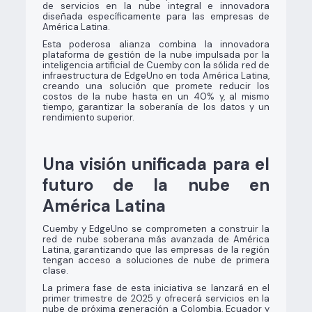
de servicios en la nube integral e innovadora
diseñada específicamente para las empresas de
América Latina.
Esta poderosa alianza combina la innovadora
plataforma de gestión de la nube impulsada por la
inteligencia artificial de Cuemby con la sólida red de
infraestructura de EdgeUno en toda América Latina,
creando una solución que promete reducir los
costos de la nube hasta en un 40% y, al mismo
tiempo, garantizar la soberanía de los datos y un
rendimiento superior.
Una visión unificada para el
futuro de la nube en
América Latina
Cuemby y EdgeUno se comprometen a construir la
red de nube soberana más avanzada de América
Latina, garantizando que las empresas de la región
tengan acceso a soluciones de nube de primera
clase.
La primera fase de esta iniciativa se lanzará en el
primer trimestre de 2025 y ofrecerá servicios en la
nube de próxima generación a Colombia, Ecuador y