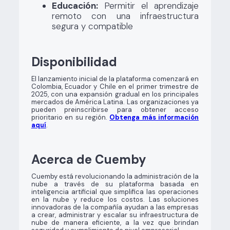
Educación:
Permitir el aprendizaje
remoto con una infraestructura
segura y compatible
Disponibilidad
El lanzamiento inicial de la plataforma comenzará en
Colombia, Ecuador y Chile en el primer trimestre de
2025, con una expansión gradual en los principales
mercados de América Latina. Las organizaciones ya
pueden preinscribirse para obtener acceso
prioritario en su región.
Obtenga más información
aquí
.
Acerca de Cuemby
Cuemby está revolucionando la administración de la
nube a través de su plataforma basada en
inteligencia artificial que simplifica las operaciones
en la nube y reduce los costos. Las soluciones
innovadoras de la compañía ayudan a las empresas
a crear, administrar y escalar su infraestructura de
nube de manera eficiente, a la vez que brindan