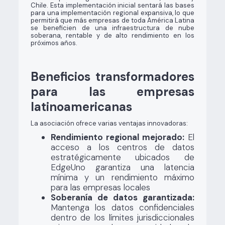
Chile. Esta implementación inicial sentará las bases
para una implementación regional expansiva, lo que
permitirá que más empresas de toda América Latina
se beneficien de una infraestructura de nube
soberana, rentable y de alto rendimiento en los
próximos años.
Beneficios transformadores
para las empresas
latinoamericanas
La asociación ofrece varias ventajas innovadoras:
Rendimiento regional mejorado:
El
acceso a los centros de datos
estratégicamente ubicados de
EdgeUno garantiza una latencia
mínima y un rendimiento máximo
para las empresas locales
Soberanía de datos garantizada:
Mantenga los datos confidenciales
dentro de los límites jurisdiccionales