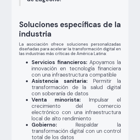
Soluciones específicas de la
industria
La asociación ofrece soluciones personalizadas
diseñadas para acelerar la transformación digital en
las industrias más críticas de América Latina:
Servicios financieros:
Apoyamos la
innovación en tecnología financiera
con una infraestructura compatible
Asistencia sanitaria:
Permitir la
transformación de la salud digital
con soberanía de datos
Venta minorista:
Impulsar el
crecimiento del comercio
electrónico con una infraestructura
local de alto rendimiento
Gobierno:
Respaldar la
transformación digital con un control
total de los datos