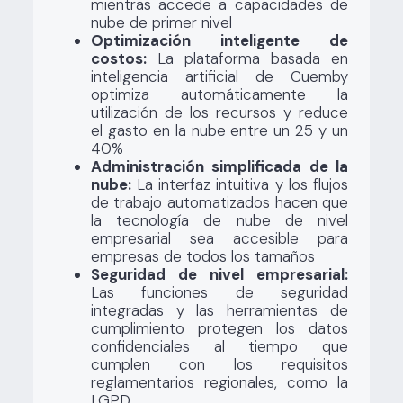
mientras accede a capacidades de
nube de primer nivel
Optimización inteligente de
costos:
La plataforma basada en
inteligencia artificial de Cuemby
optimiza automáticamente la
utilización de los recursos y reduce
el gasto en la nube entre un 25 y un
40%
Administración simplificada de la
nube:
La interfaz intuitiva y los flujos
de trabajo automatizados hacen que
la tecnología de nube de nivel
empresarial sea accesible para
empresas de todos los tamaños
Seguridad de nivel empresarial:
Las funciones de seguridad
integradas y las herramientas de
cumplimiento protegen los datos
confidenciales al tiempo que
cumplen con los requisitos
reglamentarios regionales, como la
LGPD