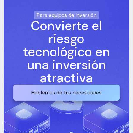
Para equipos de inversión
Convierte el
riesgo
tecnológico en
una inversión
atractiva
Hablemos de tus necesidades