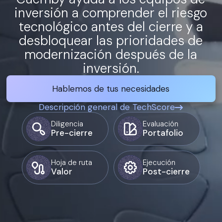
inversión a comprender el riesgo
tecnológico antes del cierre y a
desbloquear las prioridades de
modernización después de la
inversión.
Hablemos de tus necesidades
Descripción general de TechScore
Diligencia
Evaluación
Pre-cierre
Portafolio
Hoja de ruta
Ejecución
Valor
Post-cierre