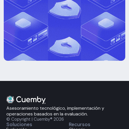
Asesoramiento tecnológico, implementación y
operaciones basados en la evaluación.
© Copyright | Cuemby® 2026
Soluciones
Recursos