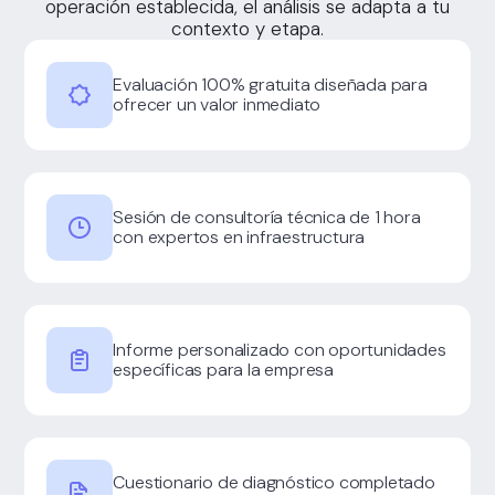
operación establecida, el análisis se adapta a tu
contexto y etapa.
Evaluación 100% gratuita diseñada para
ofrecer un valor inmediato
Sesión de consultoría técnica de 1 hora
con expertos en infraestructura
Informe personalizado con oportunidades
específicas para la empresa
Cuestionario de diagnóstico completado