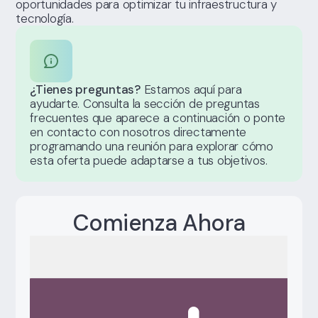
oportunidades para optimizar tu infraestructura y
tecnología.
¿Tienes preguntas?
Estamos aquí para
ayudarte. Consulta la sección de preguntas
frecuentes que aparece a continuación o ponte
en contacto con nosotros directamente
programando una reunión para explorar cómo
esta oferta puede adaptarse a tus objetivos.
Comienza Ahora