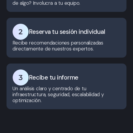
de algo? Involucra a tu equipo.
Reserva tu sesión individual
Recibe recomendaciones personalizadas
directamente de nuestros expertos.
Recibe tu informe
Un análisis claro y centrado de tu
infraestructura, seguridad, escalabilidad y
optimización.