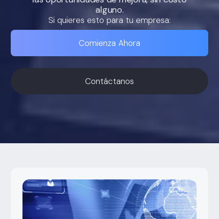
alguno.
Si quieres esto para tu empresa:
Comienza Ahora
Contáctanos