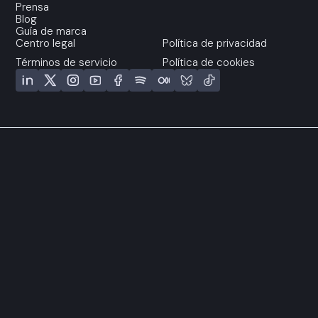
Prensa
Blog
Guía de marca
Centro legal
Política de privacidad
Términos de servicio
Política de cookies