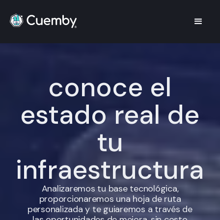
conoce el
estado real de
tu
infraestructura
Analizaremos tu base tecnológica,
proporcionaremos una hoja de ruta
personalizada y te guiaremos a través de
las oportunidades de mejora, sin costo