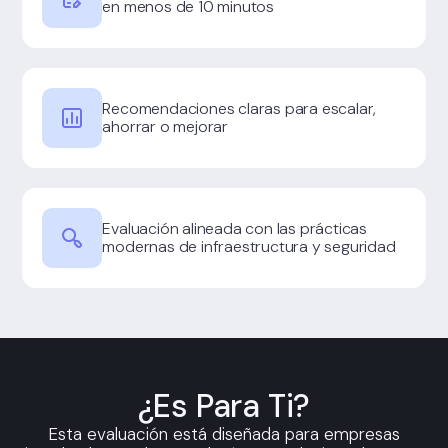
en menos de 10 minutos
Recomendaciones claras para escalar,
ahorrar o mejorar
Evaluación alineada con las prácticas
modernas de infraestructura y seguridad
¿es Para Ti?
Esta evaluación está diseñada para empresas