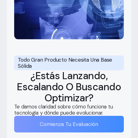
Todo Gran Producto Necesita Una Base
Sólida
¿Estás Lanzando,
Escalando O Buscando
Optimizar?
Te damos claridad sobre cómo funciona tu
tecnología y dónde puede evolucionar.
Comienza Tu Evaluación