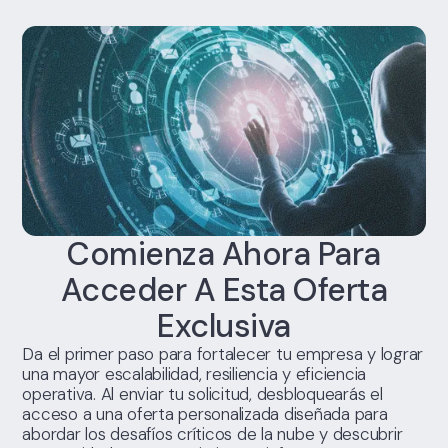
Comienza Ahora Para
Acceder A Esta Oferta
Exclusiva
Da el primer paso para fortalecer tu empresa y lograr
una mayor escalabilidad, resiliencia y eficiencia
operativa. Al enviar tu solicitud, desbloquearás el
acceso a una oferta personalizada diseñada para
abordar los desafíos críticos de la nube y descubrir