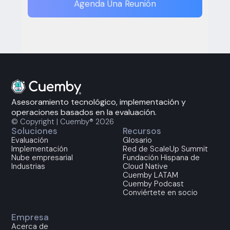
Agenda Una Reunión
Asesoramiento tecnológico, implementación y
operaciones basados en la evaluación.
© Copyright | Cuemby® 2026
Soluciones
Recursos
Evaluación
Glosario
Implementación
Red de ScaleUp Summit
Nube empresarial
Fundación Hispana de
Industrias
Cloud Native
Cuemby LATAM
Cuemby Podcast
Conviértete en socio
Empresa
Acerca de