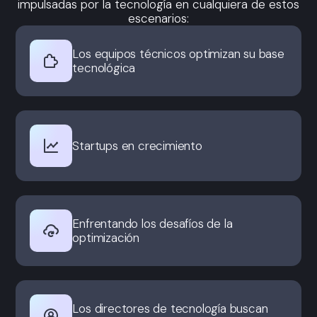
impulsadas por la tecnología en cualquiera de estos
escenarios:
Los equipos técnicos optimizan su base
tecnológica
Startups en crecimiento
Enfrentando los desafíos de la
optimización
Los directores de tecnología buscan