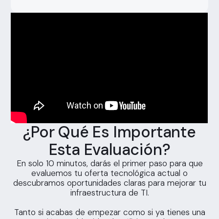
¿Por Qué Es Importante
Esta Evaluación?
En solo 10 minutos, darás el primer paso para que
evaluemos tu oferta tecnológica actual o
descubramos oportunidades claras para mejorar tu
infraestructura de TI.
Tanto si acabas de empezar como si ya tienes una