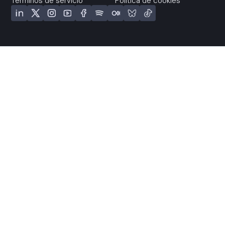
Términos de servicio
Política de cookies