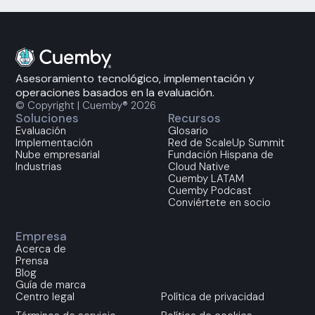
Asesoramiento tecnológico, implementación y
operaciones basados en la evaluación.
© Copyright | Cuemby® 2026
Soluciones
Recursos
Evaluación
Glosario
Implementación
Red de ScaleUp Summit
Nube empresarial
Fundación Hispana de
Industrias
Cloud Native
Cuemby LATAM
Cuemby Podcast
Conviértete en socio
Empresa
Acerca de
Prensa
Blog
Guía de marca
Centro legal
Política de privacidad