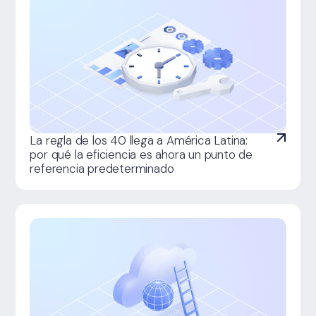
La regla de los 40 llega a América Latina:
por qué la eficiencia es ahora un punto de
referencia predeterminado