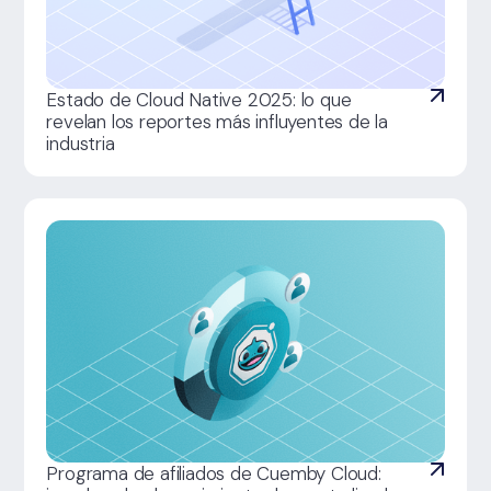
Estado de Cloud Native 2025: lo que
revelan los reportes más influyentes de la
industria
Programa de afiliados de Cuemby Cloud: