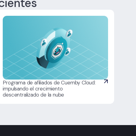
cientes
Programa de afiliados de Cuemby Cloud:
impulsando el crecimiento
descentralizado de la nube