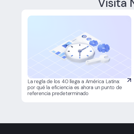
Visita
La regla de los 40 llega a América Latina:
por qué la eficiencia es ahora un punto de
referencia predeterminado