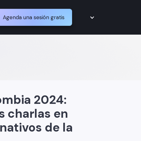
Agenda una sesión gratis
ombia 2024:
s charlas en
nativos de la