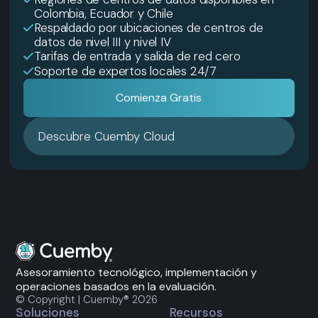
Colombia, Ecuador y Chile
Respaldado por ubicaciones de centros de
datos de nivel III y nivel IV
Tarifas de entrada y salida de red cero
Soporte de expertos locales 24/7
Comienza Gratis
Descubre Cuemby Cloud
Asesoramiento tecnológico, implementación y
operaciones basados en la evaluación.
© Copyright | Cuemby® 2026
Soluciones
Recursos