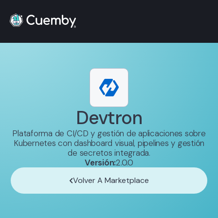
Devtron
Plataforma de CI/CD y gestión de aplicaciones sobre
Kubernetes con dashboard visual, pipelines y gestión
de secretos integrada.
Versión:
2.0.0
Volver A Marketplace