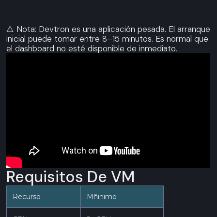
⚠️ Nota: Devtron es una aplicación pesada. El arranque
inicial puede tomar entre 8–15 minutos. Es normal que
el dashboard no esté disponible de inmediato.
Requisitos De VM
Recurso
Mñinimo