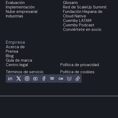
Evaluación
Glosario
Implementación
Red de ScaleUp Summit
Nube empresarial
Fundación Hispana de
Industrias
Cloud Native
Cuemby LATAM
Cuemby Podcast
Conviértete en socio
Empresa
Acerca de
Prensa
Blog
Guía de marca
Centro legal
Política de privacidad
Términos de servicio
Política de cookies