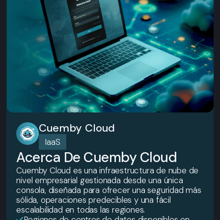
Cuemby Cloud
IaaS
Acerca De Cuemby Cloud
Cuemby Cloud es una infraestructura de nube de
nivel empresarial gestionada desde una única
consola, diseñada para ofrecer una seguridad más
sólida, operaciones predecibles y una fácil
escalabilidad en todas las regiones.
Regiones de centros de datos disponibles en